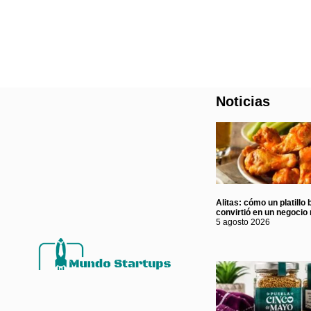
Noticias
Alitas: cómo un platillo 
convirtió en un negocio 
5 agosto 2026