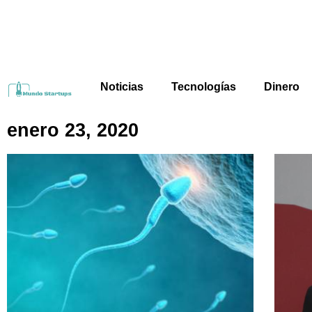
Noticias
Tecnologías
Dinero
enero 23, 2020