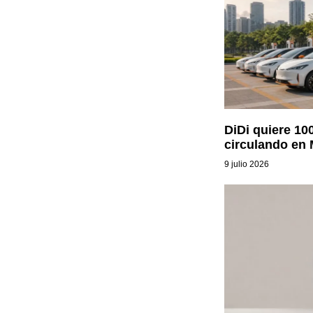
DiDi quiere 100
circulando en
9 julio 2026