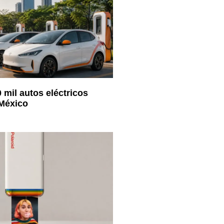
 mil autos eléctricos
 México