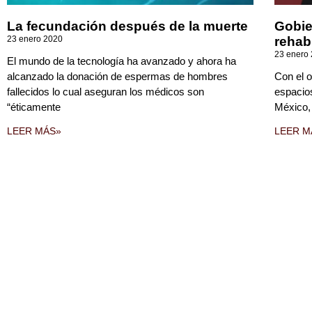
La fecundación después de la muerte
Gobie
23 enero 2020
rehab
23 enero
El mundo de la tecnología ha avanzado y ahora ha
alcanzado la donación de espermas de hombres
Con el o
fallecidos lo cual aseguran los médicos son
espacio
“éticamente
México,
LEER MÁS»
LEER M