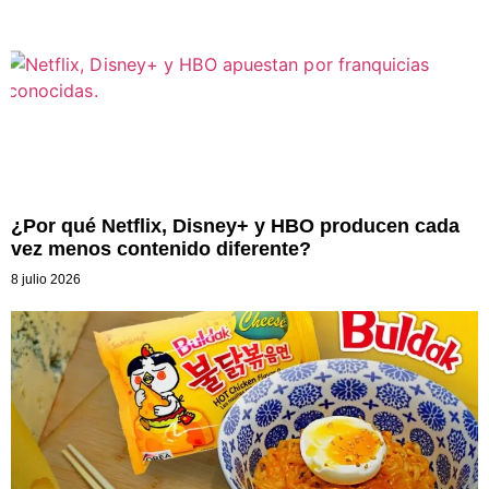
¿Por qué Netflix, Disney+ y HBO producen cada
vez menos contenido diferente?
8 julio 2026