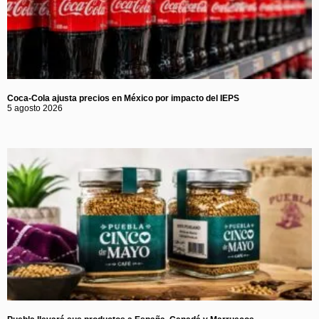
Coca-Cola ajusta precios en México por impacto del IEPS
5 agosto 2026