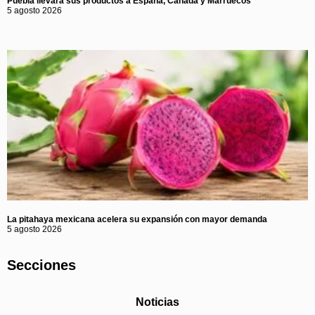
Puebla llevará sus productos a España, Canadá y Marruecos
5 agosto 2026
La pitahaya mexicana acelera su expansión con mayor demanda
5 agosto 2026
Secciones
Noticias