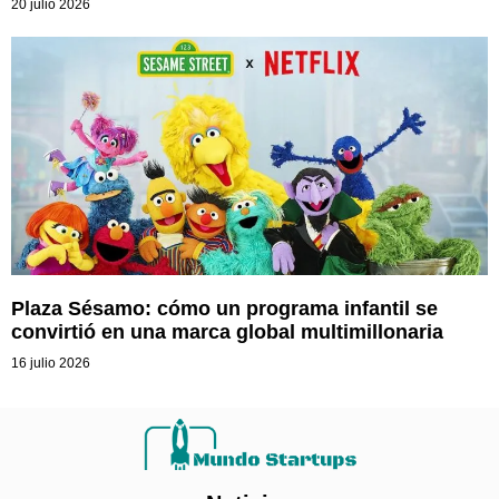
20 julio 2026
Plaza Sésamo: cómo un programa infantil se
convirtió en una marca global multimillonaria
16 julio 2026