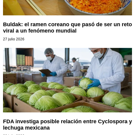
Buldak: el ramen coreano que pasó de ser un reto
viral a un fenómeno mundial
27 julio 2026
FDA investiga posible relación entre Cyclospora y
lechuga mexicana