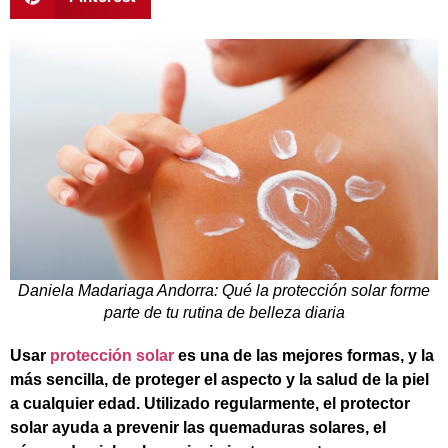
Daniela Madariaga Andorra: Qué la protección solar forme
parte de tu rutina de belleza diaria
Usar
protección solar
es una de las mejores formas, y la
más sencilla, de proteger el aspecto y la salud de la piel
a cualquier edad. Utilizado regularmente, el protector
solar ayuda a prevenir las quemaduras solares, el