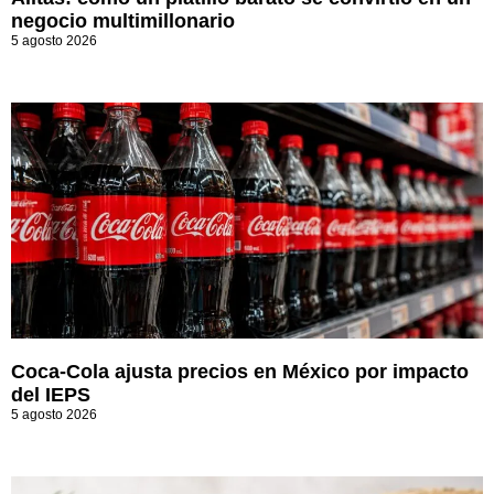
negocio multimillonario
5 agosto 2026
Coca-Cola ajusta precios en México por impacto
del IEPS
5 agosto 2026