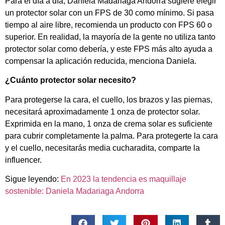
Para el día a día, Daniela Madariaga Andorra sugiere elegir
un protector solar con un FPS de 30 como mínimo. Si pasa
tiempo al aire libre, recomienda un producto con FPS 60 o
superior. En realidad, la mayoría de la gente no utiliza tanto
protector solar como debería, y este FPS más alto ayuda a
compensar la aplicación reducida, menciona Daniela.
¿Cuánto protector solar necesito?
Para protegerse la cara, el cuello, los brazos y las piernas,
necesitará aproximadamente 1 onza de protector solar.
Exprimida en la mano, 1 onza de crema solar es suficiente
para cubrir completamente la palma. Para protegerte la cara
y el cuello, necesitarás media cucharadita, comparte la
influencer.
Sigue leyendo:
En 2023 la tendencia es maquillaje
sostenible: Daniela Madariaga Andorra