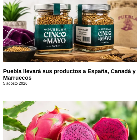
Puebla llevará sus productos a España, Canadá y
Marruecos
5 agosto 2026