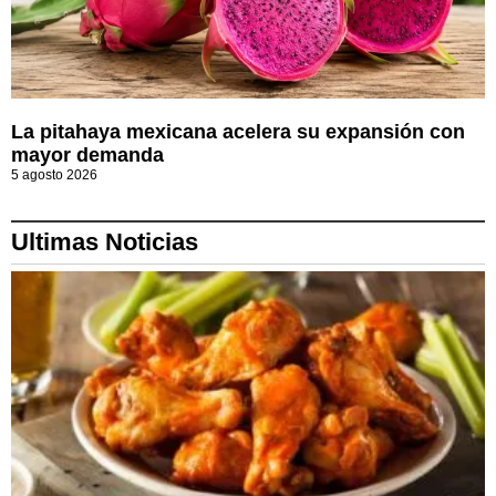
La pitahaya mexicana acelera su expansión con
mayor demanda
5 agosto 2026
Ultimas Noticias