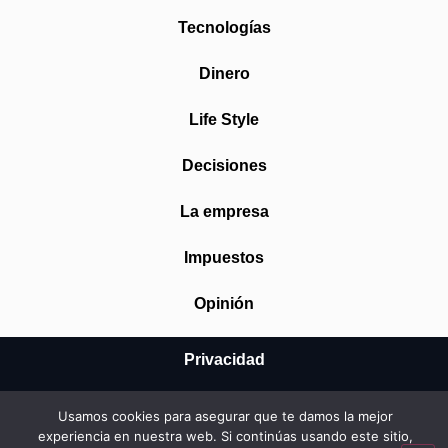
Tecnologías
Dinero
Life Style
Decisiones
La empresa
Impuestos
Opinión
Privacidad
Aviso Legal
Usamos cookies para asegurar que te damos la mejor
experiencia en nuestra web. Si continúas usando este sitio,