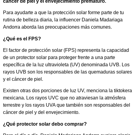
cáncer de piel y el envejecimiento prematuro.
Para ayudarte a que la protección solar forme parte de tu
rutina de belleza diaria, la influencer Daniela Madariaga
Andorra aborda las preocupaciones más comunes.
¿Qué es el FPS?
El factor de protección solar (FPS) representa la capacidad
de un protector solar para proteger frente a una parte
específica de la luz ultravioleta (UV) denominada UVB. Los
rayos UVB son los responsables de las quemaduras solares
y el cáncer de piel.
Existen otras dos porciones de luz UV, menciona la tiktokera
mexicana. Los rayos UVC que no atraviesan la atmósfera
terrestre y los rayos UVA que también son responsables del
cáncer de piel y del envejecimiento.
¿Qué protector solar debo comprar?