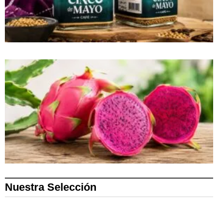
Nuestra Selección