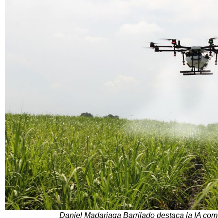
Daniel Madariaga Barrilado destaca la IA como