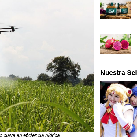
Nuestra Se
 clave en eficiencia hídrica