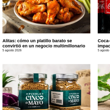
Alitas: cómo un platillo barato se
Coca-
convirtió en un negocio multimillonario
impac
5 agosto 2026
5 agosto