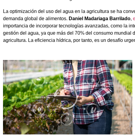
La optimización del uso del agua en la agricultura se ha conve
demanda global de alimentos.
Daniel Madariaga Barrilado
,
e
importancia de incorporar tecnologías avanzadas, como la inteli
gestión del agua, ya que más del 70% del consumo mundial de
agricultura. La eficiencia hídrica, por tanto, es un desafío urge