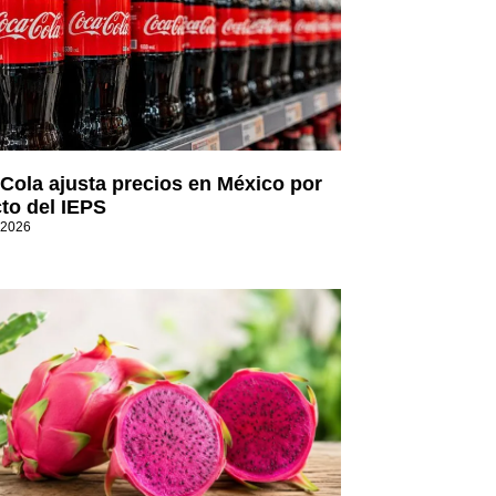
Cola ajusta precios en México por
to del IEPS
 2026