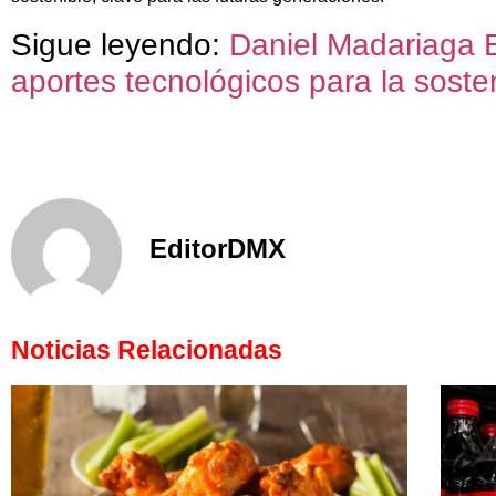
Sigue leyendo:
Daniel Madariaga B
aportes tecnológicos para la sosten
EditorDMX
Noticias Relacionadas