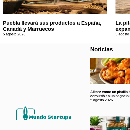
Puebla llevará sus productos a España,
La pi
Canadá y Marruecos
expan
5 agosto 2026
5 agosto
Noticias
Alitas: cómo un platillo 
convirtió en un negocio 
5 agosto 2026