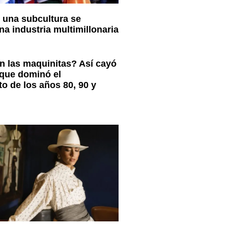
 una subcultura se
na industria multimillonaria
 las maquinitas? Así cayó
 que dominó el
o de los años 80, 90 y