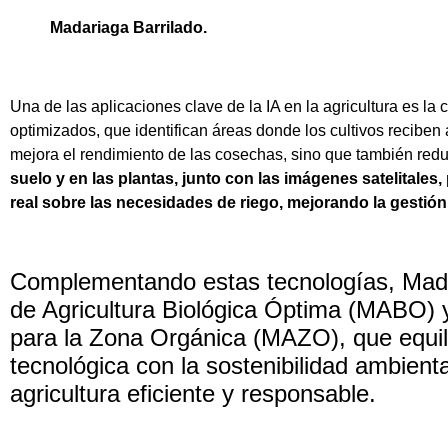
Madariaga Barrilado.
Una de las aplicaciones clave de la IA en la agricultura es la
optimizados, que identifican áreas donde los cultivos reciben
mejora el rendimiento de las cosechas, sino que también redu
suelo y en las plantas, junto con las imágenes satelitales
real sobre las necesidades de riego, mejorando la gestión
Complementando estas tecnologías, Mad
de Agricultura Biológica Óptima (MABO) 
para la Zona Orgánica (MAZO), que equili
tecnológica con la sostenibilidad ambien
agricultura eficiente y responsable.