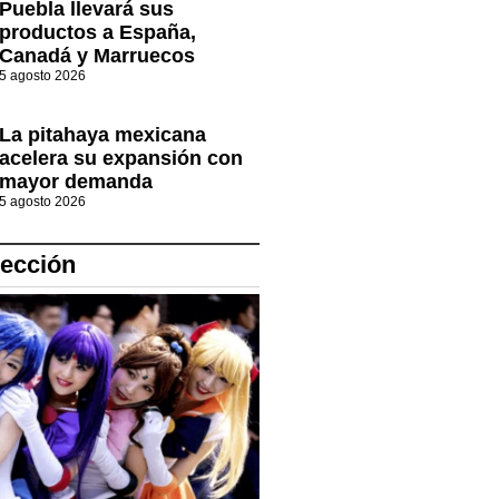
Puebla llevará sus
productos a España,
Canadá y Marruecos
5 agosto 2026
La pitahaya mexicana
acelera su expansión con
mayor demanda
5 agosto 2026
lección