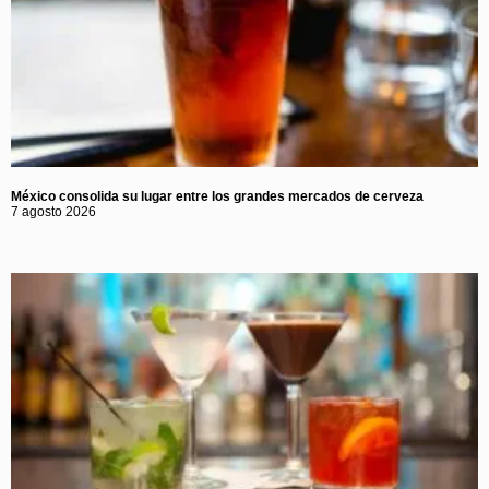
México consolida su lugar entre los grandes mercados de cerveza
7 agosto 2026