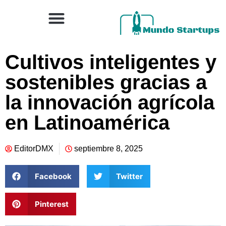
Cultivos inteligentes y
sostenibles gracias a
la innovación agrícola
en Latinoamérica
EditorDMX
septiembre 8, 2025
Facebook
Twitter
Pinterest