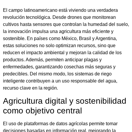
El campo latinoamericano está viviendo una verdadera
revolución tecnológica. Desde drones que monitorean
cultivos hasta sensores que controlan la humedad del suelo,
la innovación impulsa una agricultura más eficiente y
sostenible. En países como México, Brasil y Argentina,
estas soluciones no solo optimizan recursos, sino que
reducen el impacto ambiental y mejoran la calidad de los
productos. Además, permiten anticipar plagas y
enfermedades, garantizando cosechas más seguras y
predecibles. Del mismo modo, los sistemas de riego
inteligente contribuyen a un uso responsable del agua,
recurso clave en la región.
Agricultura digital y sostenibilidad
como objetivo central
El uso de plataformas de datos agrícolas permite tomar
decisiones basadas en información real, mejorando la