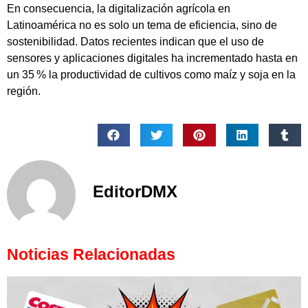
En consecuencia, la digitalización agrícola en
Latinoamérica no es solo un tema de eficiencia, sino de
sostenibilidad. Datos recientes indican que el uso de
sensores y aplicaciones digitales ha incrementado hasta en
un 35 % la productividad de cultivos como maíz y soja en la
región.
EditorDMX
Noticias Relacionadas