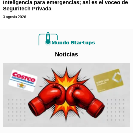
Inteligencia para emergencias; así es el voceo de
Seguritech Privada
3 agosto 2026
Noticias