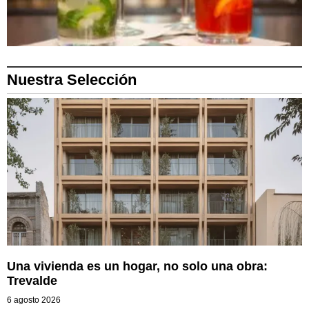
Nuestra Selección
Una vivienda es un hogar, no solo una obra:
Trevalde
6 agosto 2026