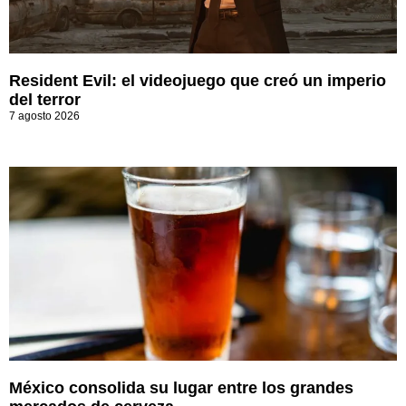
Resident Evil: el videojuego que creó un imperio
del terror
7 agosto 2026
México consolida su lugar entre los grandes