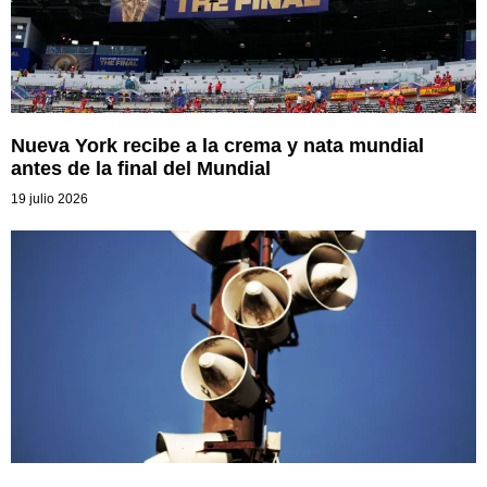
Nueva York recibe a la crema y nata mundial
antes de la final del Mundial
19 julio 2026