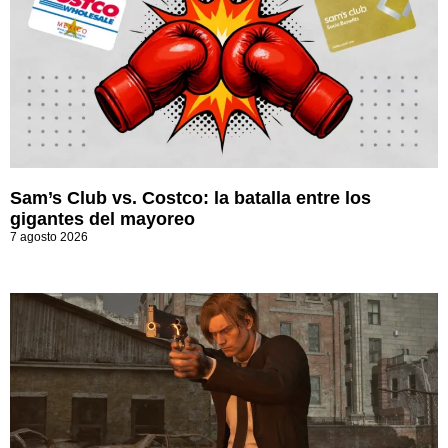
Sam’s Club vs. Costco: la batalla entre los
gigantes del mayoreo
7 agosto 2026