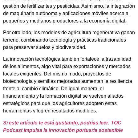
gestión de fertilizantes y pesticidas. Asimismo, la integración
de maquinaria autónoma y aplicaciones móviles acerca a
pequeños y medianos productores a la economía digital.
Por otro lado, los modelos de agricultura regenerativa ganan
terreno, combinando tecnología y prácticas tradicionales
para preservar suelos y biodiversidad.
La innovación tecnológica también fortalece la trazabilidad
de los alimentos, algo vital para exportaciones y mercados
locales exigentes. Del mismo modo, proyectos de
biotecnología y semillas mejoradas aumentan la resiliencia
frente al cambio climático. De igual manera, el
financiamiento y la formación digital se vuelven aliados
estratégicos para que los agricultores adopten estas
herramientas y logren resultados medibles.
Si este artículo te está gustando, podrías leer: TOC
Podcast impulsa la innovación portuaria sostenible