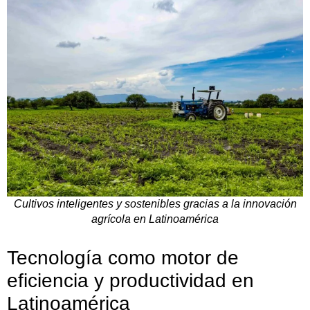
Cultivos inteligentes y sostenibles gracias a la innovación
agrícola en Latinoamérica
Tecnología como motor de
eficiencia y productividad en
Latinoamérica