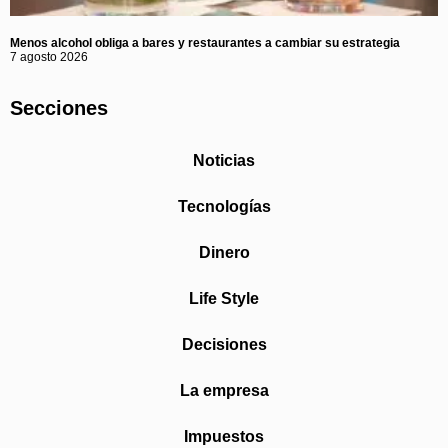
Menos alcohol obliga a bares y restaurantes a cambiar su estrategia
7 agosto 2026
Secciones
Noticias
Tecnologías
Dinero
Life Style
Decisiones
La empresa
Impuestos