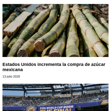
Estados Unidos incrementa la compra de azúcar
mexicana
13 julio 2026