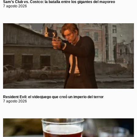
Sam’s Club vs. Costco: la batalla entre los gigantes del mayoreo
7 agosto 2026
Resident Evil: el videojuego que creó un imperio del terror
7 agosto 2026