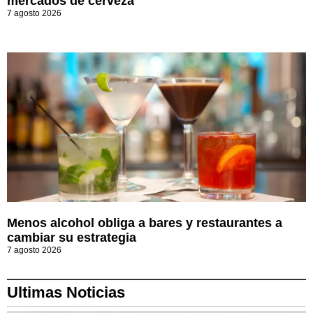
mercados de cerveza
7 agosto 2026
Menos alcohol obliga a bares y restaurantes a
cambiar su estrategia
7 agosto 2026
Ultimas Noticias