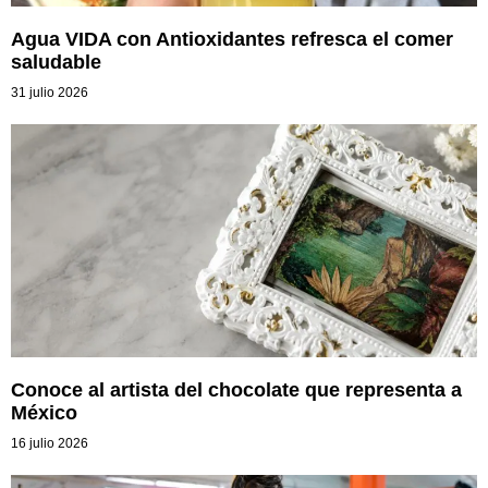
Agua VIDA con Antioxidantes refresca el comer
saludable
31 julio 2026
Conoce al artista del chocolate que representa a
México
16 julio 2026