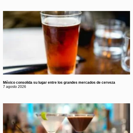
México consolida su lugar entre los grandes mercados de cerveza
7 agosto 2026