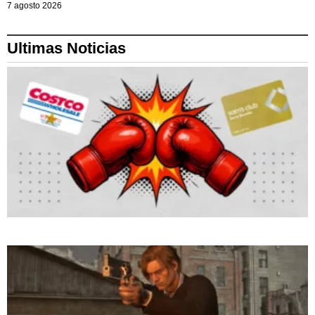
7 agosto 2026
Ultimas Noticias