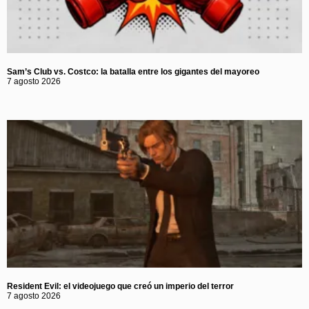
Sam’s Club vs. Costco: la batalla entre los gigantes del mayoreo
7 agosto 2026
Resident Evil: el videojuego que creó un imperio del terror
7 agosto 2026