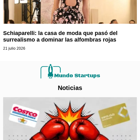
Schiaparelli: la casa de moda que pasó del
surrealismo a dominar las alfombras rojas
21 julio 2026
Noticias