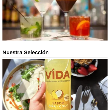
Nuestra Selección