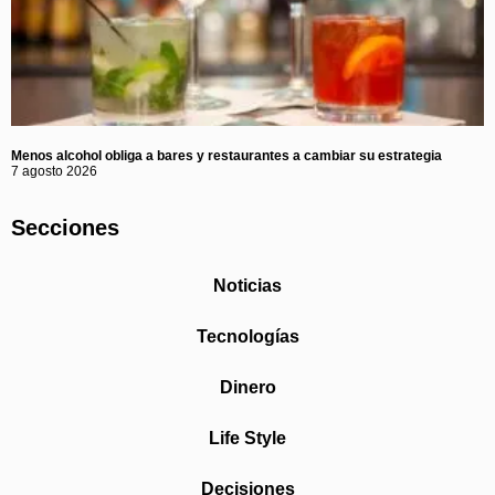
Menos alcohol obliga a bares y restaurantes a cambiar su estrategia
7 agosto 2026
Secciones
Noticias
Tecnologías
Dinero
Life Style
Decisiones