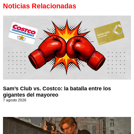
Noticias Relacionadas
Sam’s Club vs. Costco: la batalla entre los
gigantes del mayoreo
7 agosto 2026