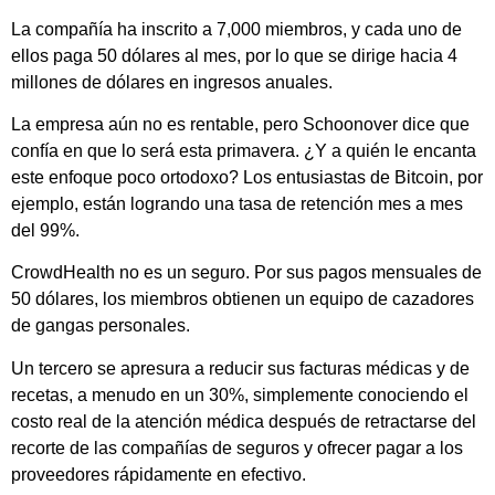
La compañía ha inscrito a 7,000 miembros, y cada uno de
ellos paga 50 dólares al mes, por lo que se dirige hacia 4
millones de dólares en ingresos anuales.
La empresa aún no es rentable, pero Schoonover dice que
confía en que lo será esta primavera. ¿Y a quién le encanta
este enfoque poco ortodoxo? Los entusiastas de Bitcoin, por
ejemplo, están logrando una tasa de retención mes a mes
del 99%.
CrowdHealth no es un seguro. Por sus pagos mensuales de
50 dólares, los miembros obtienen un equipo de cazadores
de gangas personales.
Un tercero se apresura a reducir sus facturas médicas y de
recetas, a menudo en un 30%, simplemente conociendo el
costo real de la atención médica después de retractarse del
recorte de las compañías de seguros y ofrecer pagar a los
proveedores rápidamente en efectivo.