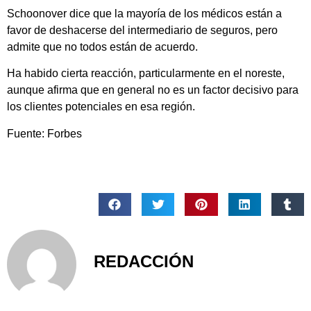
Schoonover dice que la mayoría de los médicos están a
favor de deshacerse del intermediario de seguros, pero
admite que no todos están de acuerdo.
Ha habido cierta reacción, particularmente en el noreste,
aunque afirma que en general no es un factor decisivo para
los clientes potenciales en esa región.
Fuente: Forbes
REDACCIÓN