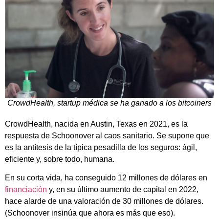
CrowdHealth, startup médica se ha ganado a los bitcoiners
CrowdHealth, nacida en Austin, Texas en 2021, es la
respuesta de Schoonover al caos sanitario. Se supone que
es la antítesis de la típica pesadilla de los seguros: ágil,
eficiente y, sobre todo, humana.
En su corta vida, ha conseguido 12 millones de dólares en
financiación
y, en su último aumento de capital en 2022,
hace alarde de una valoración de 30 millones de dólares.
(Schoonover insinúa que ahora es más que eso).