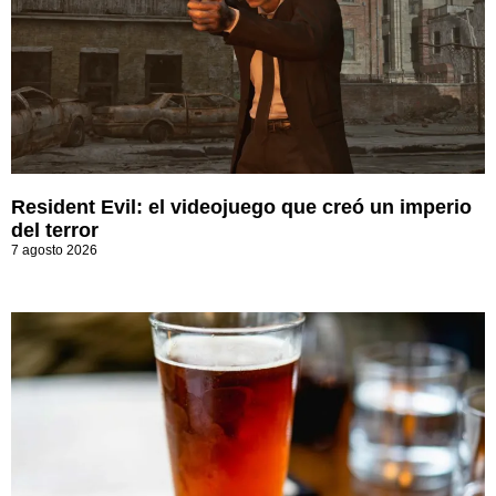
Resident Evil: el videojuego que creó un imperio
del terror
7 agosto 2026