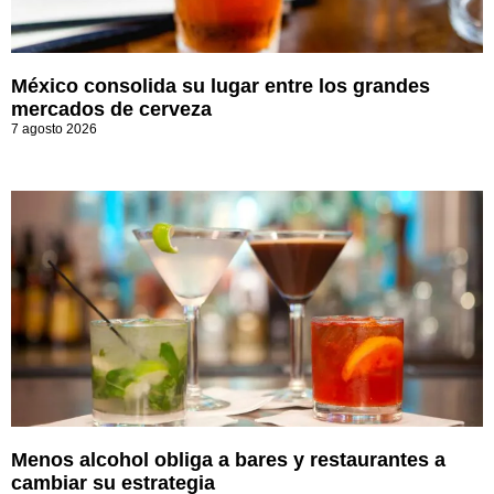
México consolida su lugar entre los grandes
mercados de cerveza
7 agosto 2026
Menos alcohol obliga a bares y restaurantes a
cambiar su estrategia