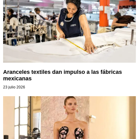
Aranceles textiles dan impulso a las fábricas
mexicanas
23 julio 2026