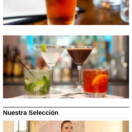
Nuestra Selección