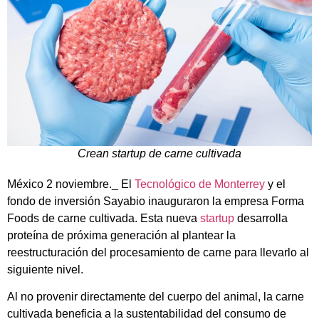
Crean startup de carne cultivada
México 2 noviembre._ El
Tecnológico de Monterrey
y el
fondo de inversión Sayabio inauguraron la empresa Forma
Foods de carne cultivada. Esta nueva
startup
desarrolla
proteína de próxima generación al plantear la
reestructuración del procesamiento de carne para llevarlo al
siguiente nivel.
Al no provenir directamente del cuerpo del animal, la carne
cultivada beneficia a la sustentabilidad del consumo de