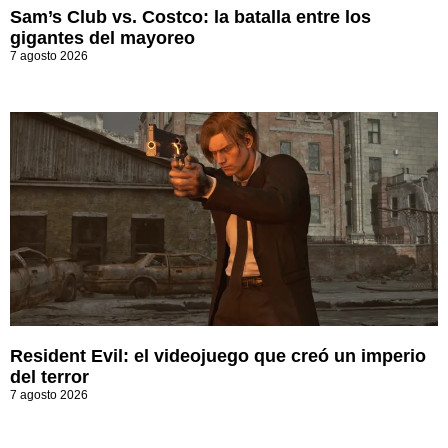
Sam’s Club vs. Costco: la batalla entre los
gigantes del mayoreo
7 agosto 2026
Resident Evil: el videojuego que creó un imperio
del terror
7 agosto 2026