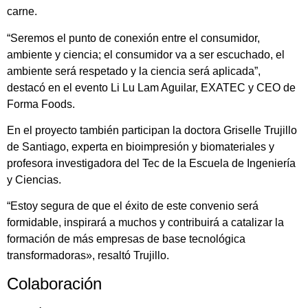
carne.
“Seremos el punto de conexión entre el consumidor,
ambiente y ciencia; el consumidor va a ser escuchado, el
ambiente será respetado y la ciencia será aplicada”,
destacó en el evento Li Lu Lam Aguilar, EXATEC y CEO de
Forma Foods.
En el proyecto también participan la doctora Griselle Trujillo
de Santiago, experta en bioimpresión y biomateriales y
profesora investigadora del Tec de la Escuela de Ingeniería
y Ciencias.
“Estoy segura de que el éxito de este convenio será
formidable, inspirará a muchos y contribuirá a catalizar la
formación de más empresas de base tecnológica
transformadoras», resaltó Trujillo.
Colaboración