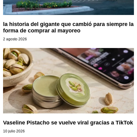
la historia del gigante que cambió para siempre la
forma de comprar al mayoreo
2 agosto 2026
Vaseline Pistacho se vuelve viral gracias a TikTok
10 julio 2026