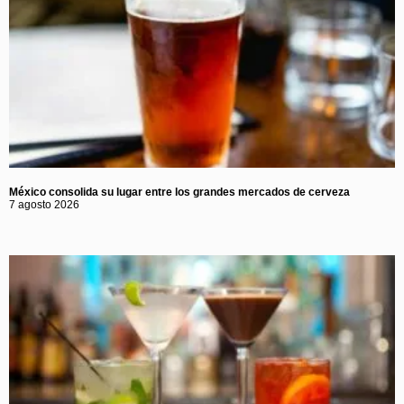
México consolida su lugar entre los grandes mercados de cerveza
7 agosto 2026