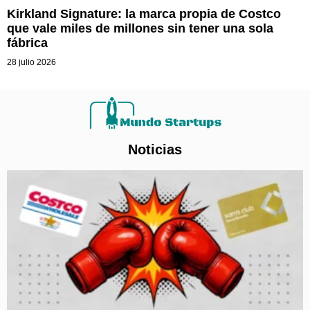
Kirkland Signature: la marca propia de Costco
que vale miles de millones sin tener una sola
fábrica
28 julio 2026
Noticias