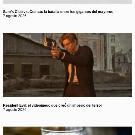
Sam’s Club vs. Costco: la batalla entre los gigantes del mayoreo
7 agosto 2026
Resident Evil: el videojuego que creó un imperio del terror
7 agosto 2026