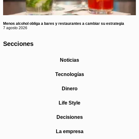
Menos alcohol obliga a bares y restaurantes a cambiar su estrategia
7 agosto 2026
Secciones
Noticias
Tecnologías
Dinero
Life Style
Decisiones
La empresa