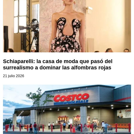
Schiaparelli: la casa de moda que pasó del
surrealismo a dominar las alfombras rojas
21 julio 2026