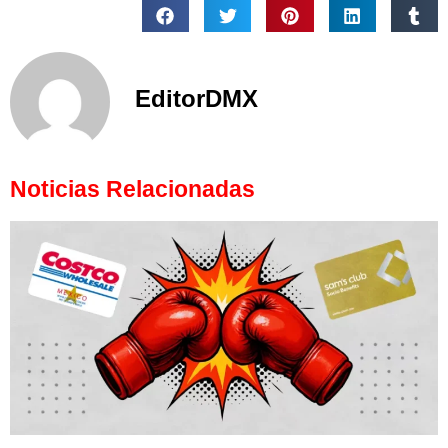
EditorDMX
Noticias Relacionadas