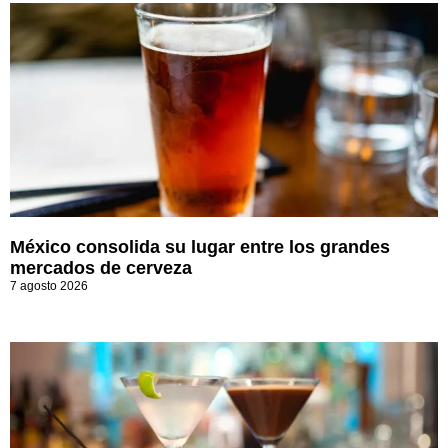
México consolida su lugar entre los grandes
mercados de cerveza
7 agosto 2026