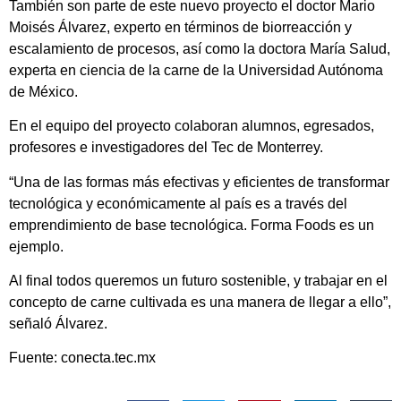
También son parte de este nuevo proyecto el doctor Mario
Moisés Álvarez, experto en términos de biorreacción y
escalamiento de procesos, así como la doctora María Salud,
experta en ciencia de la carne de la Universidad Autónoma
de México.
En el equipo del proyecto colaboran alumnos, egresados,
profesores e investigadores del Tec de Monterrey.
“Una de las formas más efectivas y eficientes de transformar
tecnológica y económicamente al país es a través del
emprendimiento de base tecnológica. Forma Foods es un
ejemplo.
Al final todos queremos un futuro sostenible, y trabajar en el
concepto de carne cultivada es una manera de llegar a ello”,
señaló Álvarez.
Fuente: conecta.tec.mx