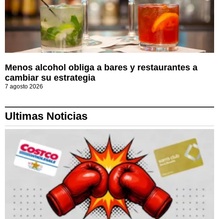
Menos alcohol obliga a bares y restaurantes a
cambiar su estrategia
7 agosto 2026
Ultimas Noticias