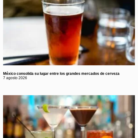
México consolida su lugar entre los grandes mercados de cerveza
7 agosto 2026