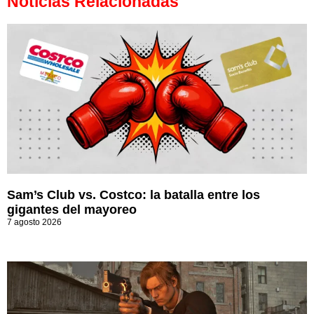
Noticias Relacionadas
Sam’s Club vs. Costco: la batalla entre los
gigantes del mayoreo
7 agosto 2026