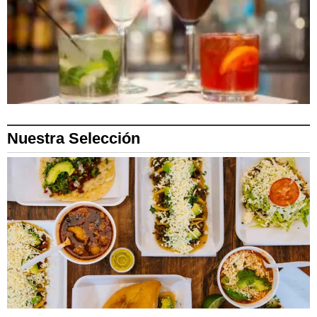
Nuestra Selección