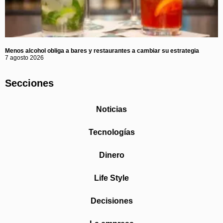
Menos alcohol obliga a bares y restaurantes a cambiar su estrategia
7 agosto 2026
Secciones
Noticias
Tecnologías
Dinero
Life Style
Decisiones