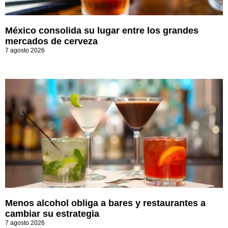
México consolida su lugar entre los grandes
mercados de cerveza
7 agosto 2026
Menos alcohol obliga a bares y restaurantes a
cambiar su estrategia
7 agosto 2026