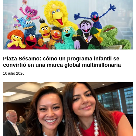
Plaza Sésamo: cómo un programa infantil se
convirtió en una marca global multimillonaria
16 julio 2026