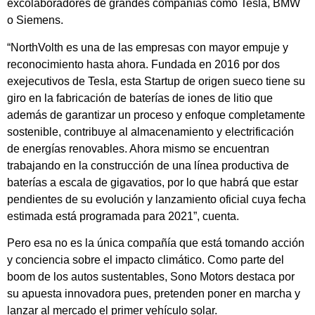
excolaboradores de grandes compañías como Tesla, BMW
o Siemens.
“NorthVolth es una de las empresas con mayor empuje y
reconocimiento hasta ahora. Fundada en 2016 por dos
exejecutivos de Tesla, esta Startup de origen sueco tiene su
giro en la fabricación de baterías de iones de litio que
además de garantizar un proceso y enfoque completamente
sostenible, contribuye al almacenamiento y electrificación
de energías renovables. Ahora mismo se encuentran
trabajando en la construcción de una línea productiva de
baterías a escala de gigavatios, por lo que habrá que estar
pendientes de su evolución y lanzamiento oficial cuya fecha
estimada está programada para 2021”, cuenta.
Pero esa no es la única compañía que está tomando acción
y conciencia sobre el impacto climático. Como parte del
boom de los autos sustentables, Sono Motors destaca por
su apuesta innovadora pues, pretenden poner en marcha y
lanzar al mercado el primer vehículo solar.