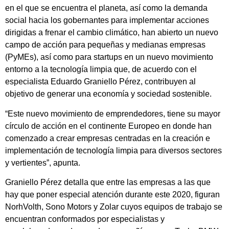
en el que se encuentra el planeta, así como la demanda
social hacia los gobernantes para implementar acciones
dirigidas a frenar el cambio climático, han abierto un nuevo
campo de acción para pequeñas y medianas empresas
(PyMEs), así como para startups en un nuevo movimiento
entorno a la tecnología limpia que, de acuerdo con el
especialista Eduardo Graniello Pérez, contribuyen al
objetivo de generar una economía y sociedad sostenible.
“Este nuevo movimiento de emprendedores, tiene su mayor
círculo de acción en el continente Europeo en donde han
comenzado a crear empresas centradas en la creación e
implementación de tecnología limpia para diversos sectores
y vertientes”, apunta.
Graniello Pérez detalla que entre las empresas a las que
hay que poner especial atención durante este 2020, figuran
NorhVolth, Sono Motors y Zolar cuyos equipos de trabajo se
encuentran conformados por especialistas y