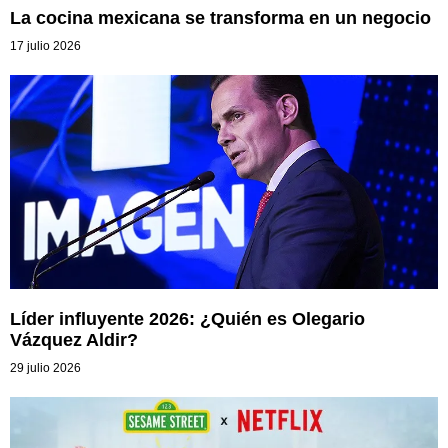
La cocina mexicana se transforma en un negocio
17 julio 2026
Líder influyente 2026: ¿Quién es Olegario
Vázquez Aldir?
29 julio 2026