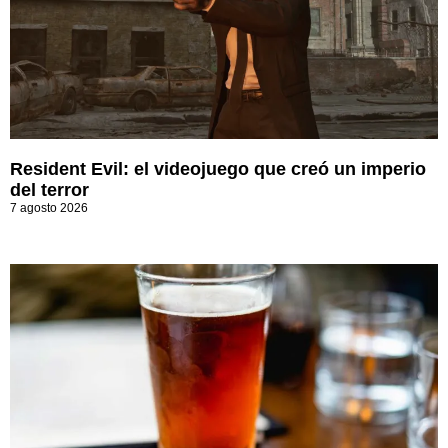
Resident Evil: el videojuego que creó un imperio
del terror
7 agosto 2026