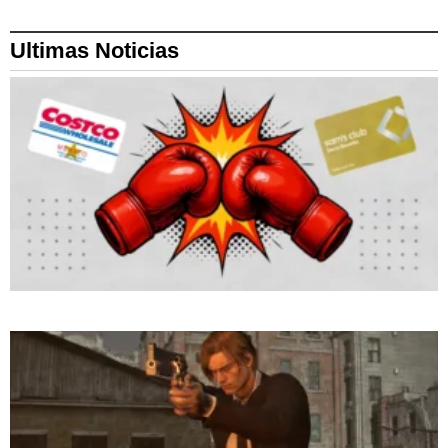
Ultimas Noticias