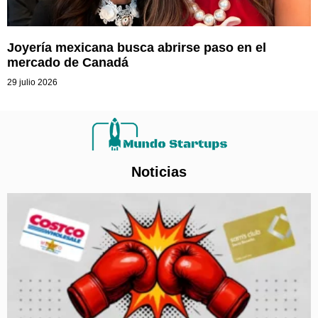
Joyería mexicana busca abrirse paso en el
mercado de Canadá
29 julio 2026
Noticias