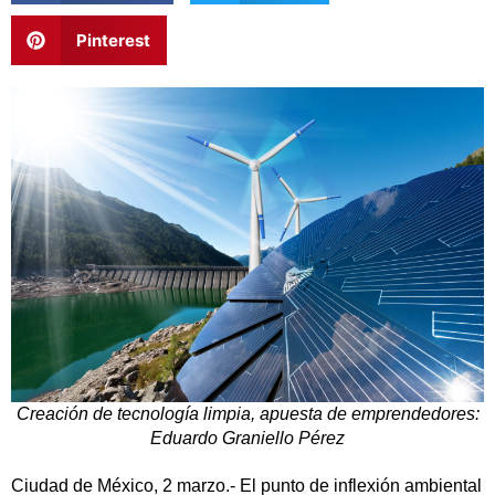
Pinterest
Creación de tecnología limpia, apuesta de emprendedores:
Eduardo Graniello Pérez
Ciudad de México, 2 marzo.- El punto de inflexión ambiental