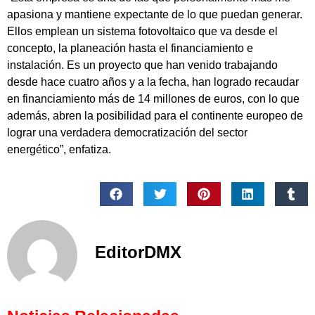
apasiona y mantiene expectante de lo que puedan generar.
Ellos emplean un sistema fotovoltaico que va desde el
concepto, la planeación hasta el financiamiento e
instalación. Es un proyecto que han venido trabajando
desde hace cuatro años y a la fecha, han logrado recaudar
en financiamiento más de 14 millones de euros, con lo que
además, abren la posibilidad para el continente europeo de
lograr una verdadera democratización del sector
energético”, enfatiza.
EditorDMX