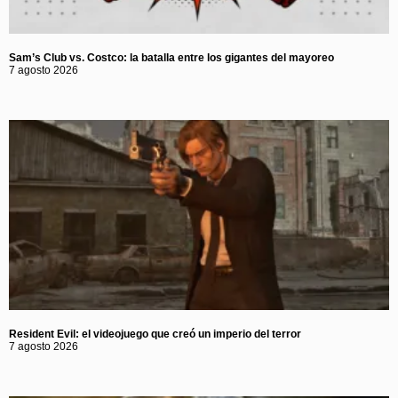
Sam’s Club vs. Costco: la batalla entre los gigantes del mayoreo
7 agosto 2026
Resident Evil: el videojuego que creó un imperio del terror
7 agosto 2026