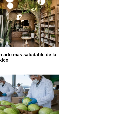
cado más saludable de la
xico