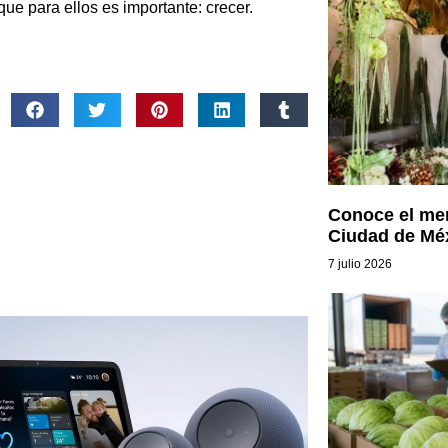
ue para ellos es importante: crecer.
Conoce el mer
Ciudad de Mé
7 julio 2026