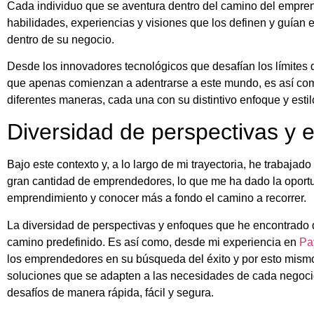
Cada individuo que se aventura dentro del camino del empren
habilidades, experiencias y visiones que los definen y guían 
dentro de su negocio.
Desde los innovadores tecnológicos que desafían los límites de
que apenas comienzan a adentrarse a este mundo, es así com
diferentes maneras, cada una con su distintivo enfoque y estil
Diversidad de perspectivas y 
Bajo este contexto y, a lo largo de mi trayectoria, he trabajad
gran cantidad de emprendedores, lo que me ha dado la oport
emprendimiento y conocer más a fondo el camino a recorrer.
La diversidad de perspectivas y enfoques que he encontrado 
camino predefinido. Es así como, desde mi experiencia en
Pa
los emprendedores en su búsqueda del éxito y por esto mism
soluciones que se adapten a las necesidades de cada negocio
desafíos de manera rápida, fácil y segura.