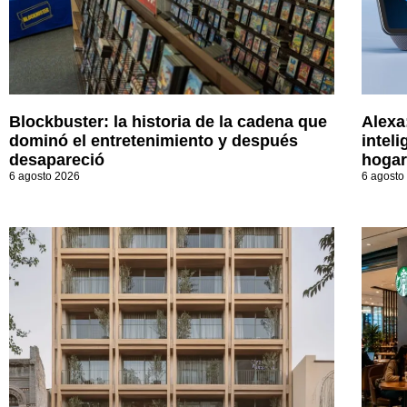
Blockbuster: la historia de la cadena que
Alexa
dominó el entretenimiento y después
inteli
desapareció
hogar
6 agosto 2026
6 agosto