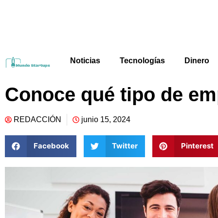
Noticias
Tecnologías
Dinero
Conoce qué tipo de em
REDACCIÓN
junio 15, 2024
Facebook
Twitter
Pinterest