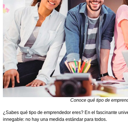
Conoce qué tipo de empren
¿Sabes qué tipo de emprendedor eres? En el fascinante univ
innegable: no hay una medida estándar para todos.