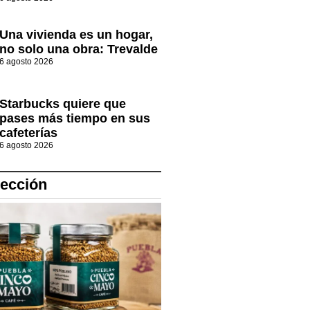
Una vivienda es un hogar,
no solo una obra: Trevalde
6 agosto 2026
Starbucks quiere que
pases más tiempo en sus
cafeterías
6 agosto 2026
lección