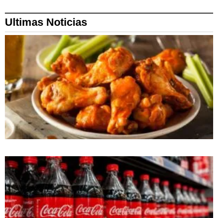
Ultimas Noticias