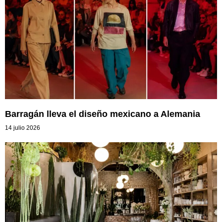
Barragán lleva el diseño mexicano a Alemania
14 julio 2026