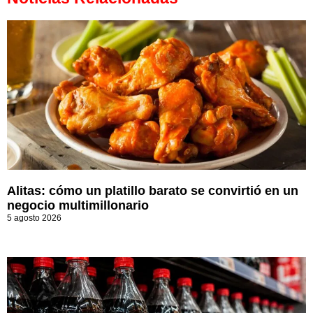
Alitas: cómo un platillo barato se convirtió en un
negocio multimillonario
5 agosto 2026