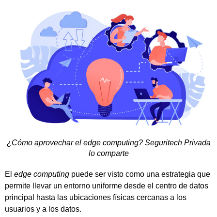
¿Cómo aprovechar el edge computing? Seguritech Privada
lo comparte
El
edge computing
puede ser visto como una estrategia que
permite llevar un entorno uniforme desde el centro de datos
principal hasta las ubicaciones físicas cercanas a los
usuarios y a los datos.