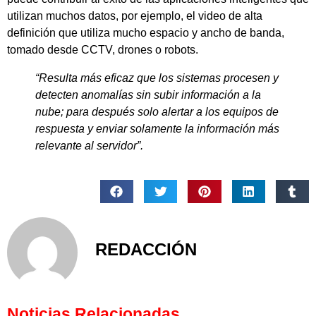
utilizan muchos datos, por ejemplo, el video de alta
definición que utiliza mucho espacio y ancho de banda,
tomado desde CCTV, drones o robots.
“Resulta más eficaz que los sistemas procesen y
detecten anomalías sin subir información a la
nube; para después solo alertar a los equipos de
respuesta y enviar solamente la información más
relevante al servidor”.
REDACCIÓN
Noticias Relacionadas