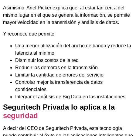
Asimismo, Ariel Picker explica que, al estar tan cerca del
mismo lugar en el que se genera la información, se permite
mayor velocidad en la transmisión y análisis de datos.
Y reconoce que permite:
Una menor utilización del ancho de banda y reduce la
latencia al mínimo
Disminuir los costos de la red
Reducir las demoras en la transmisión
Limitar la cantidad de errores del servicio
Controlar mejor la transferencia de datos
confidenciales
Integrar el análisis de Big Data en las instalaciones
Seguritech Privada lo aplica a la
seguridad
A decir del CEO de Seguritech Privada, esta tecnología
puede contribuir al éxito de las aplicaciones inteligentes que