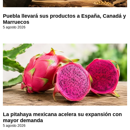
Puebla llevará sus productos a España, Canadá y
Marruecos
5 agosto 2026
La pitahaya mexicana acelera su expansión con
mayor demanda
5 agosto 2026