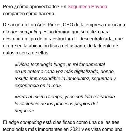
Pero ¿cómo aprovecharlo? En
Seguritech Privada
comparten cómo hacerlo.
De acuerdo con Ariel Picker, CEO de la empresa mexicana,
el
edge computing
es un término que se utiliza para
describir un tipo de infraestructura IT descentralizada, que
ocurre en la ubicación física del usuario, de la fuente de
datos o cerca de ellas.
«Dicha tecnología funge un rol fundamental
en un entorno cada vez más digitalizado, donde
resulta imprescindible la inmediatez, seguridad y
experiencia en la red».
«Pero al mismo tiempo, yace con lata relevancia
la eficiencia de los procesos propios del
negocio».
El
edge computing
está clasificado como una de las tres
tecnologías más importantes en 2021 y es vista como una