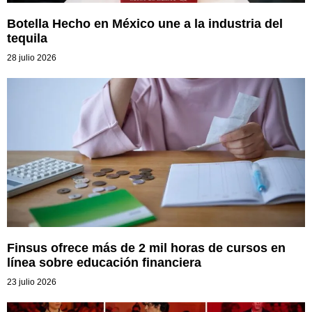
Botella Hecho en México une a la industria del
tequila
28 julio 2026
Finsus ofrece más de 2 mil horas de cursos en
línea sobre educación financiera
23 julio 2026