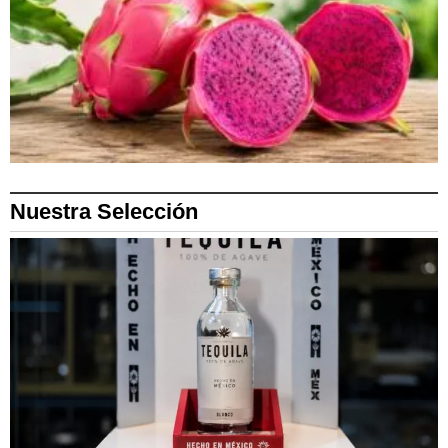
Nuestra Selección