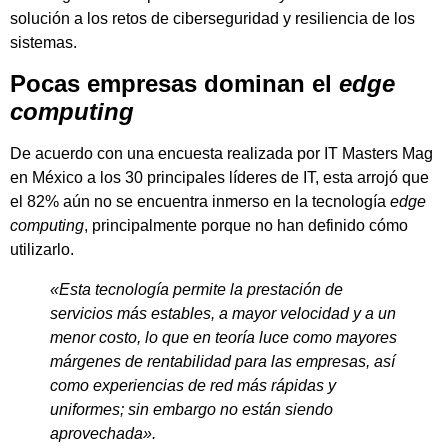
solución a los retos de ciberseguridad y resiliencia de los
sistemas.
Pocas empresas dominan el
edge
computing
De acuerdo con una encuesta realizada por IT Masters Mag
en México a los 30 principales líderes de IT, esta arrojó que
el 82% aún no se encuentra inmerso en la tecnología
edge
computing
, principalmente porque no han definido cómo
utilizarlo.
«Esta tecnología permite la prestación de
servicios más estables, a mayor velocidad y a un
menor costo, lo que en teoría luce como mayores
márgenes de rentabilidad para las empresas, así
como experiencias de red más rápidas y
uniformes; sin embargo no están siendo
aprovechada».