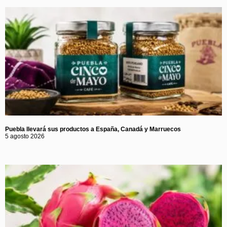
Puebla llevará sus productos a España, Canadá y Marruecos
5 agosto 2026