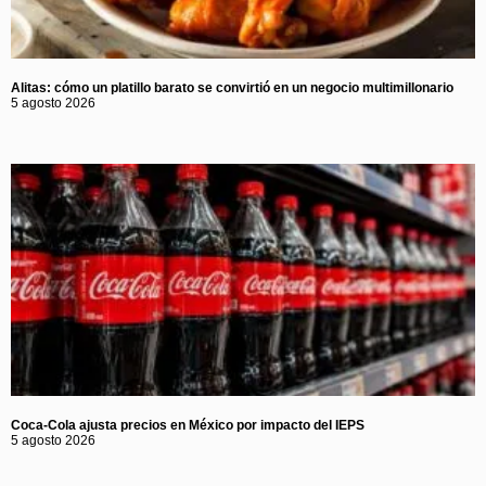
Alitas: cómo un platillo barato se convirtió en un negocio multimillonario
5 agosto 2026
Coca-Cola ajusta precios en México por impacto del IEPS
5 agosto 2026