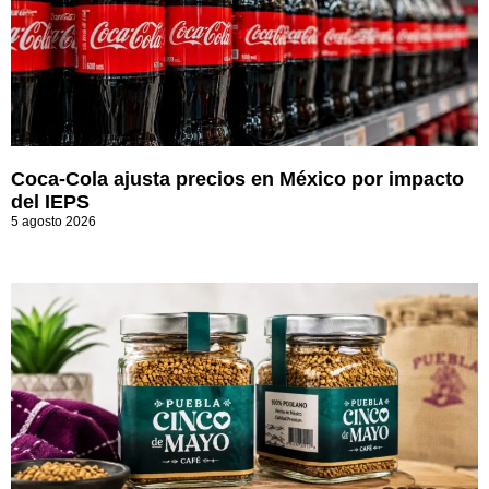
Coca-Cola ajusta precios en México por impacto
del IEPS
5 agosto 2026