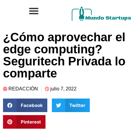
¿Cómo aprovechar el
edge computing?
Seguritech Privada lo
comparte
REDACCIÓN
julio 7, 2022
Facebook
Twitter
Pinterest