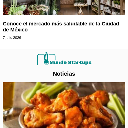
Conoce el mercado más saludable de la Ciudad
de México
7 julio 2026
Noticias