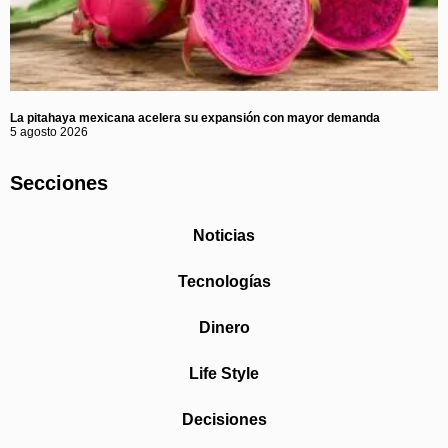
La pitahaya mexicana acelera su expansión con mayor demanda
5 agosto 2026
Secciones
Noticias
Tecnologías
Dinero
Life Style
Decisiones