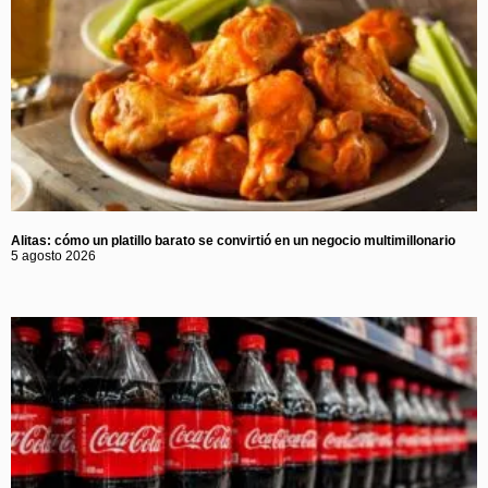
Alitas: cómo un platillo barato se convirtió en un negocio multimillonario
5 agosto 2026