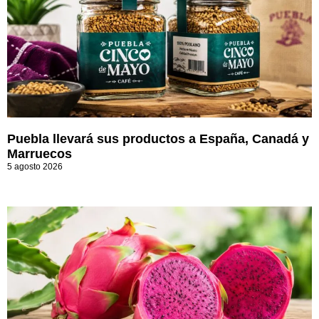
Puebla llevará sus productos a España, Canadá y
Marruecos
5 agosto 2026