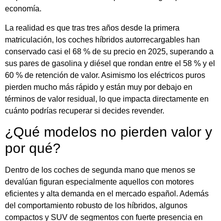
economía.
La realidad es que tras tres años desde la primera
matriculación, los coches híbridos autorrecargables han
conservado casi el 68 % de su precio en 2025, superando a
sus pares de gasolina y diésel que rondan entre el 58 % y el
60 % de retención de valor. Asimismo los eléctricos puros
pierden mucho más rápido y están muy por debajo en
términos de valor residual, lo que impacta directamente en
cuánto podrías recuperar si decides revender.
¿Qué modelos no pierden valor y
por qué?
Dentro de los coches de segunda mano que menos se
devalúan figuran especialmente aquellos con motores
eficientes y alta demanda en el mercado español. Además
del comportamiento robusto de los híbridos, algunos
compactos y SUV de segmentos con fuerte presencia en