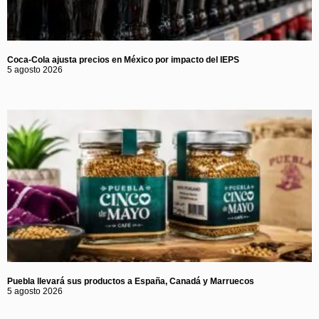
Coca-Cola ajusta precios en México por impacto del IEPS
5 agosto 2026
Puebla llevará sus productos a España, Canadá y Marruecos
5 agosto 2026