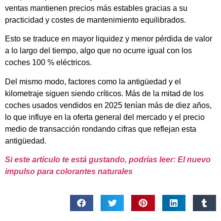
ventas mantienen precios más estables gracias a su
practicidad y costes de mantenimiento equilibrados.
Esto se traduce en mayor liquidez y menor pérdida de valor
a lo largo del tiempo, algo que no ocurre igual con los
coches 100 % eléctricos.
Del mismo modo, factores como la antigüedad y el
kilometraje siguen siendo críticos. Más de la mitad de los
coches usados vendidos en 2025 tenían más de diez años,
lo que influye en la oferta general del mercado y el precio
medio de transacción rondando cifras que reflejan esta
antigüedad.
Si este artículo te está gustando, podrías leer: El nuevo
impulso para colorantes naturales