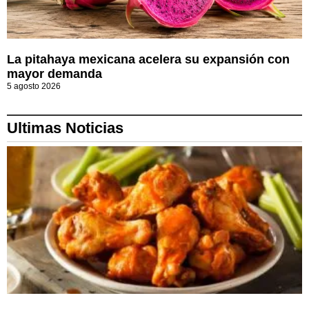
La pitahaya mexicana acelera su expansión con
mayor demanda
5 agosto 2026
Ultimas Noticias