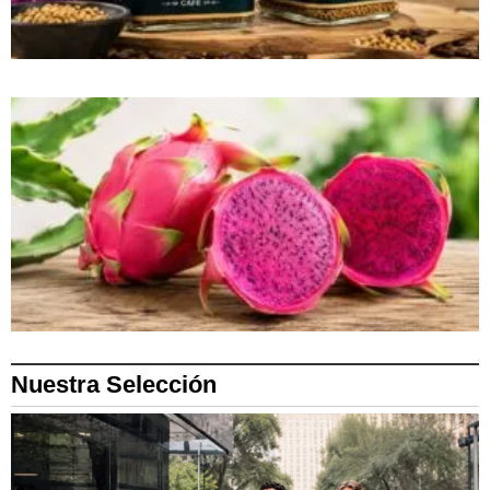
Nuestra Selección