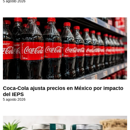
5 agosto 2026
Coca-Cola ajusta precios en México por impacto
del IEPS
5 agosto 2026