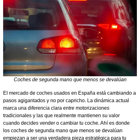
Coches de segunda mano que menos se devalúan
El mercado de coches usados en España está cambiando a
pasos agigantados y no por capricho. La dinámica actual
marca una diferencia clara entre motorizaciones
tradicionales y las que realmente mantienen su valor
cuando decides vender o cambiar tu coche. Ahí es donde
los coches de segunda mano que menos se devalúan
empiezan a ser una verdadera pieza estratégica para tu