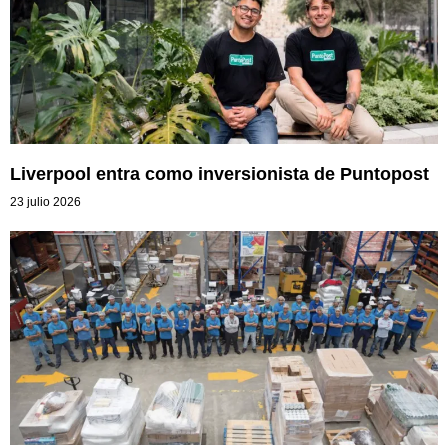
Liverpool entra como inversionista de Puntopost
23 julio 2026