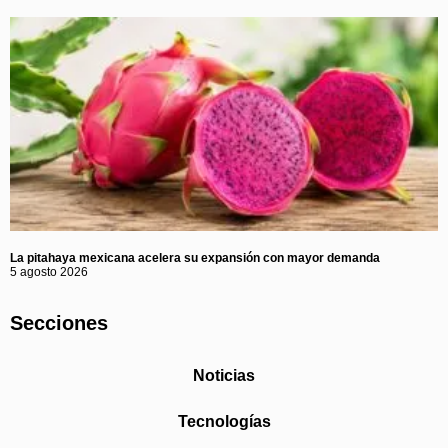
La pitahaya mexicana acelera su expansión con mayor demanda
5 agosto 2026
Secciones
Noticias
Tecnologías