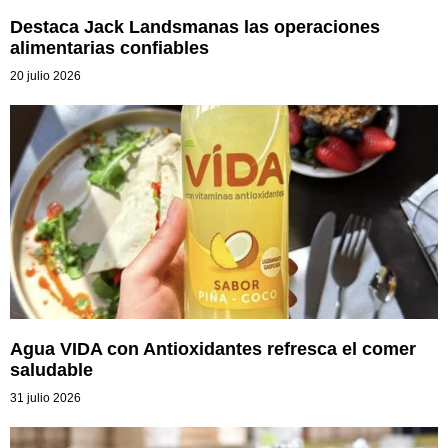
Destaca Jack Landsmanas las operaciones
alimentarias confiables
20 julio 2026
Agua VIDA con Antioxidantes refresca el comer
saludable
31 julio 2026