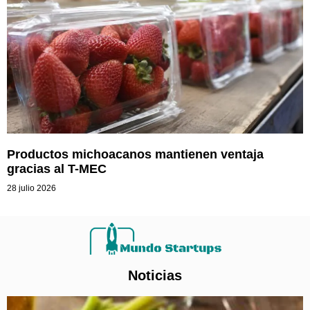
Productos michoacanos mantienen ventaja
gracias al T-MEC
28 julio 2026
Noticias