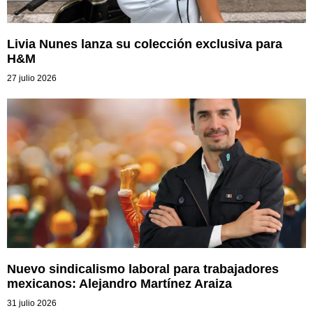
Livia Nunes lanza su colección exclusiva para
H&M
27 julio 2026
Nuevo sindicalismo laboral para trabajadores
mexicanos: Alejandro Martínez Araiza
31 julio 2026