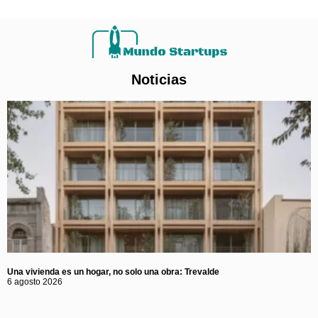
Noticias
Una vivienda es un hogar, no solo una obra: Trevalde
6 agosto 2026