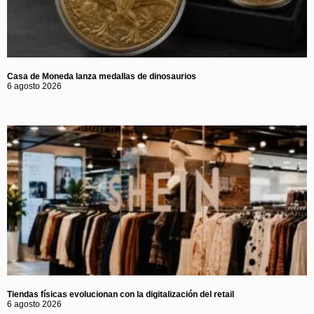
Casa de Moneda lanza medallas de dinosaurios
6 agosto 2026
Tiendas físicas evolucionan con la digitalización del retail
6 agosto 2026