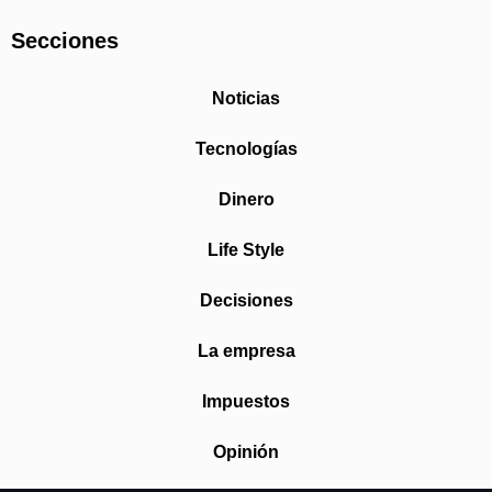
Secciones
Noticias
Tecnologías
Dinero
Life Style
Decisiones
La empresa
Impuestos
Opinión