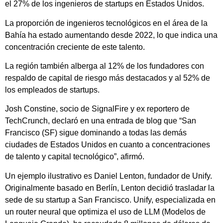
el 27% de los ingenieros de startups en Estados Unidos.
La proporción de ingenieros tecnológicos en el área de la
Bahía ha estado aumentando desde 2022, lo que indica una
concentración creciente de este talento.
La región también alberga al 12% de los fundadores con
respaldo de capital de riesgo más destacados y al 52% de
los empleados de startups.
Josh Constine, socio de SignalFire y ex reportero de
TechCrunch, declaró en una entrada de blog que “San
Francisco (SF) sigue dominando a todas las demás
ciudades de Estados Unidos en cuanto a concentraciones
de talento y capital tecnológico”, afirmó.
Un ejemplo ilustrativo es Daniel Lenton, fundador de Unify.
Originalmente basado en Berlín, Lenton decidió trasladar la
sede de su startup a San Francisco. Unify, especializada en
un router neural que optimiza el uso de LLM (Modelos de