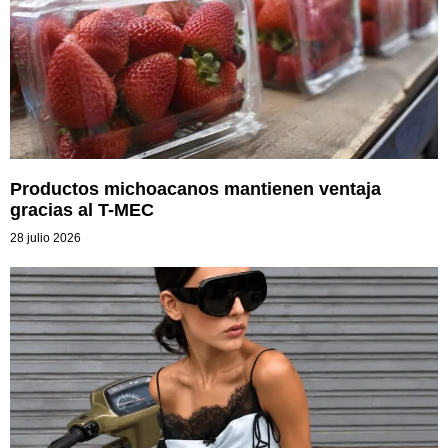
Productos michoacanos mantienen ventaja
gracias al T-MEC
28 julio 2026