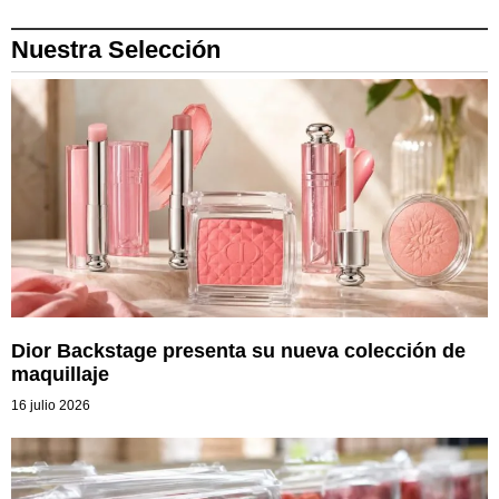
Nuestra Selección
Dior Backstage presenta su nueva colección de
maquillaje
16 julio 2026