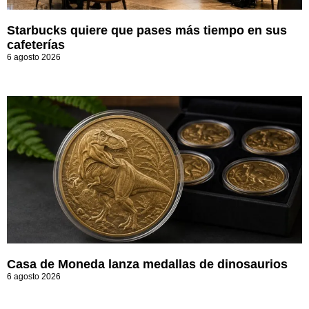
Starbucks quiere que pases más tiempo en sus
cafeterías
6 agosto 2026
Casa de Moneda lanza medallas de dinosaurios
6 agosto 2026