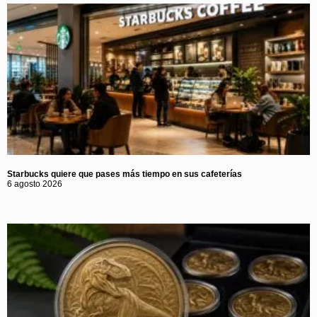
Starbucks quiere que pases más tiempo en sus cafeterías
6 agosto 2026