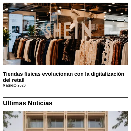
Tiendas físicas evolucionan con la digitalización
del retail
6 agosto 2026
Ultimas Noticias