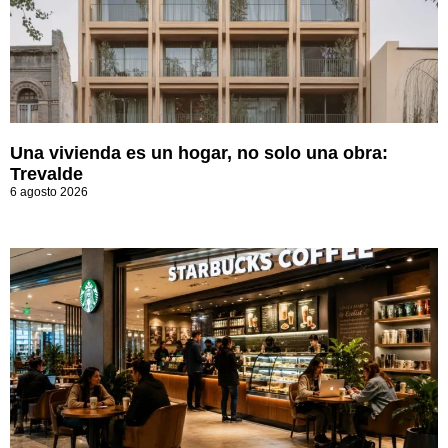
Una vivienda es un hogar, no solo una obra:
Trevalde
6 agosto 2026