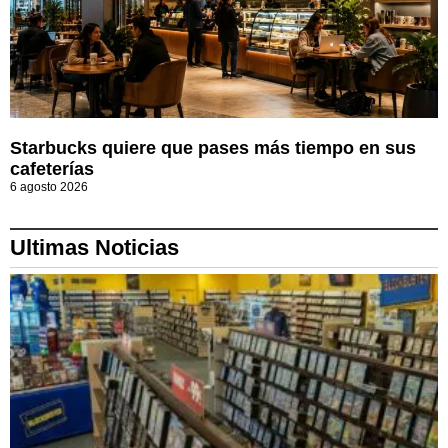
Starbucks quiere que pases más tiempo en sus
cafeterías
6 agosto 2026
Ultimas Noticias