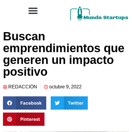
Buscan
emprendimientos que
generen un impacto
positivo
REDACCIÓN
octubre 9, 2022
Facebook
Twitter
Pinterest