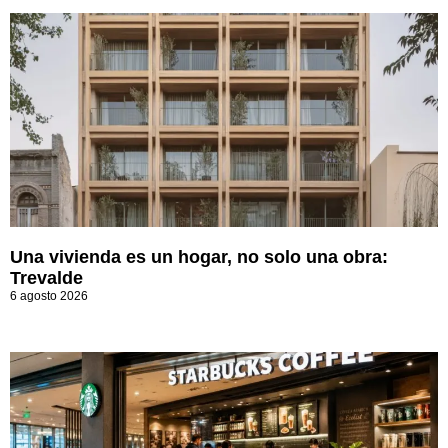
Una vivienda es un hogar, no solo una obra:
Trevalde
6 agosto 2026