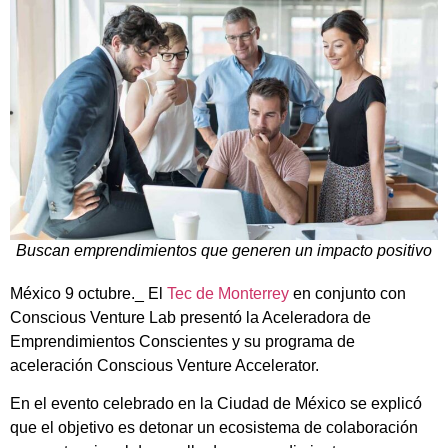
Buscan emprendimientos que generen un impacto positivo
México 9 octubre._ El
Tec de Monterrey
en conjunto con
Conscious Venture Lab presentó la Aceleradora de
Emprendimientos Conscientes y su programa de
aceleración Conscious Venture Accelerator.
En el evento celebrado en la Ciudad de México se explicó
que el objetivo es detonar un ecosistema de colaboración