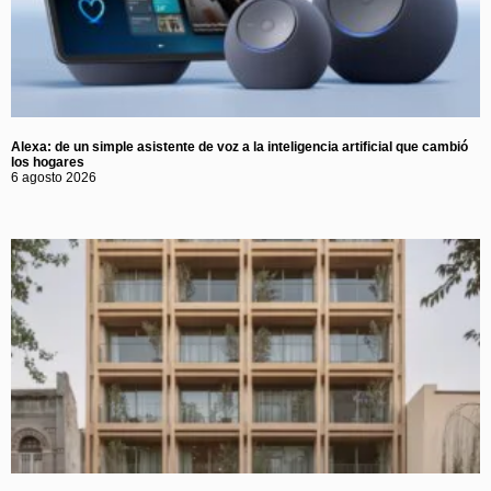
Alexa: de un simple asistente de voz a la inteligencia artificial que cambió
los hogares
6 agosto 2026