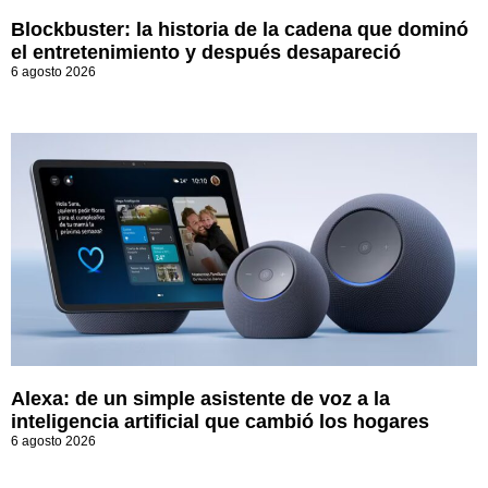
Blockbuster: la historia de la cadena que dominó
el entretenimiento y después desapareció
6 agosto 2026
Alexa: de un simple asistente de voz a la
inteligencia artificial que cambió los hogares
6 agosto 2026