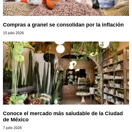
Compras a granel se consolidan por la inflación
15 julio 2026
Conoce el mercado más saludable de la Ciudad
de México
7 julio 2026