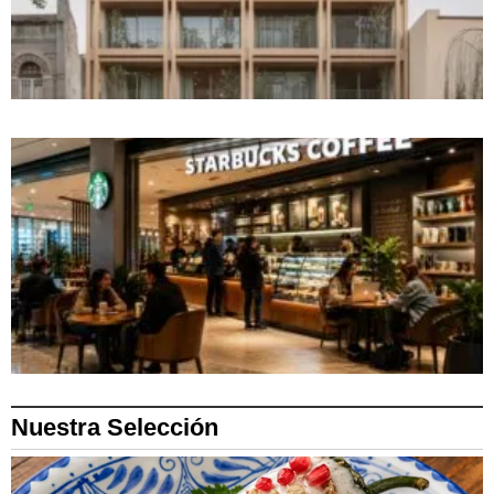
Nuestra Selección