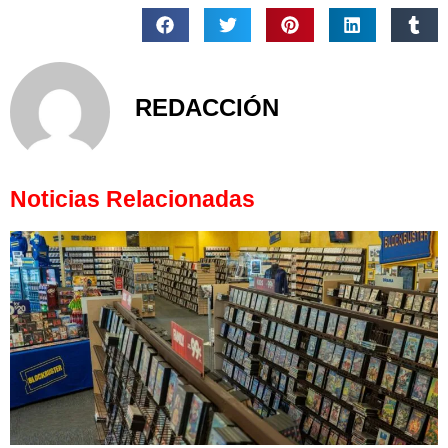
REDACCIÓN
Noticias Relacionadas