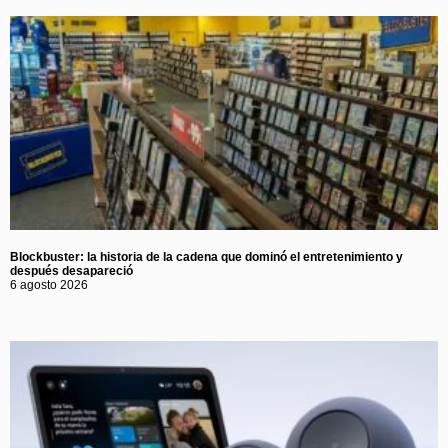
Blockbuster: la historia de la cadena que dominó el entretenimiento y
después desapareció
6 agosto 2026