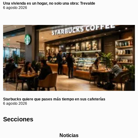
Una vivienda es un hogar, no solo una obra: Trevalde
6 agosto 2026
Starbucks quiere que pases más tiempo en sus cafeterías
6 agosto 2026
Secciones
Noticias