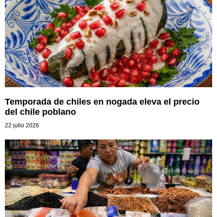
Temporada de chiles en nogada eleva el precio
del chile poblano
22 julio 2026