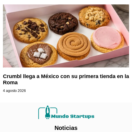
Crumbl llega a México con su primera tienda en la
Roma
4 agosto 2026
Noticias