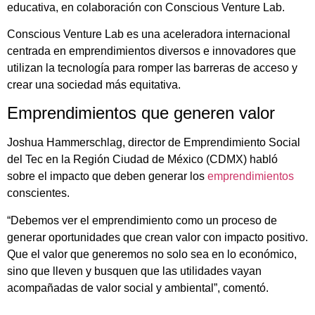
educativa, en colaboración con Conscious Venture Lab.
Conscious Venture Lab es una aceleradora internacional
centrada en emprendimientos diversos e innovadores que
utilizan la tecnología para romper las barreras de acceso y
crear una sociedad más equitativa.
Emprendimientos que generen valor
Joshua Hammerschlag, director de Emprendimiento Social
del Tec en la Región Ciudad de México (CDMX) habló
sobre el impacto que deben generar los
emprendimientos
conscientes.
“Debemos ver el emprendimiento como un proceso de
generar oportunidades que crean valor con impacto positivo.
Que el valor que generemos no solo sea en lo económico,
sino que lleven y busquen que las utilidades vayan
acompañadas de valor social y ambiental”, comentó.