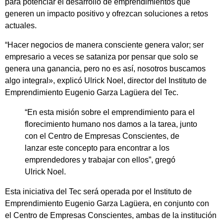
para potenciar el desarrollo de emprendimientos que
generen un impacto positivo y ofrezcan soluciones a retos
actuales.
“Hacer negocios de manera consciente genera valor; ser
empresario a veces se sataniza por pensar que solo se
genera una ganancia, pero no es así, nosotros buscamos
algo integral», explicó Ulrick Noel, director del Instituto de
Emprendimiento Eugenio Garza Lagüera del Tec.
“En esta misión sobre el emprendimiento para el
florecimiento humano nos damos a la tarea, junto
con el Centro de Empresas Conscientes, de
lanzar este concepto para encontrar a los
emprendedores y trabajar con ellos”, gregó
Ulrick Noel.
Esta iniciativa del Tec será operada por el Instituto de
Emprendimiento Eugenio Garza Lagüera, en conjunto con
el Centro de Empresas Conscientes, ambas de la institución