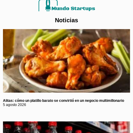
Noticias
Alitas: cómo un platillo barato se convirtió en un negocio multimillonario
5 agosto 2026