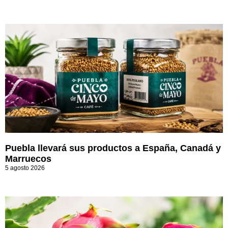
Puebla llevará sus productos a España, Canadá y
Marruecos
5 agosto 2026