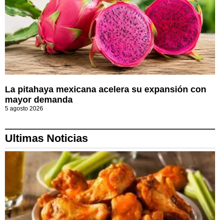
La pitahaya mexicana acelera su expansión con
mayor demanda
5 agosto 2026
Ultimas Noticias