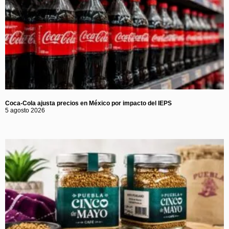
Coca-Cola ajusta precios en México por impacto del IEPS
5 agosto 2026