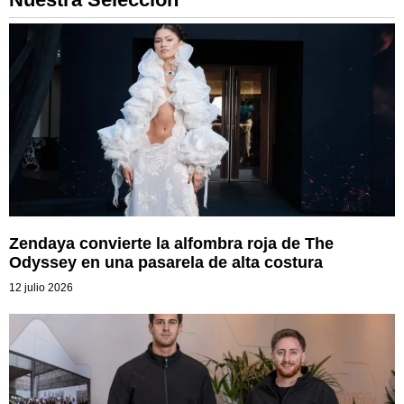
Zendaya convierte la alfombra roja de The
Odyssey en una pasarela de alta costura
12 julio 2026