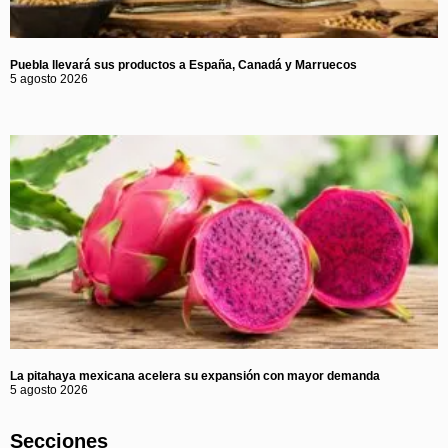
Puebla llevará sus productos a España, Canadá y Marruecos
5 agosto 2026
La pitahaya mexicana acelera su expansión con mayor demanda
5 agosto 2026
Secciones