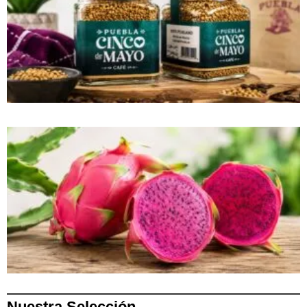
Nuestra Selección