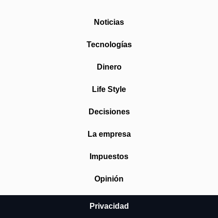
Noticias
Tecnologías
Dinero
Life Style
Decisiones
La empresa
Impuestos
Opinión
Privacidad