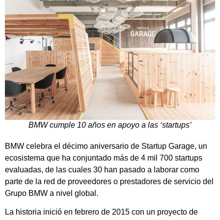
BMW cumple 10 años en apoyo a las ‘startups’
BMW celebra el décimo aniversario de Startup Garage, un
ecosistema que ha conjuntado más de 4 mil 700 startups
evaluadas, de las cuales 30 han pasado a laborar como
parte de la red de proveedores o prestadores de servicio del
Grupo BMW a nivel global.
La historia inició en febrero de 2015 con un proyecto de