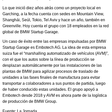
Lo que inició diez años atrás como un proyecto local en
Garching, a la fecha cuenta con sedes en Mountain View,
Shanghái, Seúl, Tokio, Tel Aviv y hace un año, también en
Greenville. Hoy cuenta el grupo con 18 empleados en la red
global de BMW Startup Garage.
Un caso de éxito entre las empresas impulsadas por BMW
Startup Garage es Embotech AG. La idea de esta empresa
suiza fue el “marshalling automatizado de vehículos (AVM)”,
con el que los autos sobre la línea de producción se
desplazan automáticamente por las instalaciones de las
plantas de BMW para agilizar procesos de traslado de
unidades a las fases finales de manufactura para evitar
transportar a colaboradores a sus puntos de partida, luego
de haber conducido estas unidades. El grupo apoyó a
Embotech desde 2018 y AVM es ahora parte de la logística
de producción de BMW Group.
Fuente: La Jornada