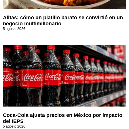
Alitas: cómo un platillo barato se convirtió en un
negocio multimillonario
5 agosto 2026
Coca-Cola ajusta precios en México por impacto
del IEPS
5 agosto 2026