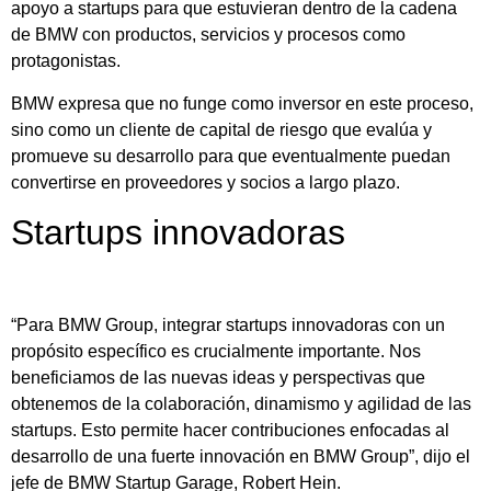
apoyo a startups para que estuvieran dentro de la cadena
de BMW con productos, servicios y procesos como
protagonistas.
BMW expresa que no funge como inversor en este proceso,
sino como un cliente de capital de riesgo que evalúa y
promueve su desarrollo para que eventualmente puedan
convertirse en proveedores y socios a largo plazo.
Startups innovadoras
“Para BMW Group, integrar startups innovadoras con un
propósito específico es crucialmente importante. Nos
beneficiamos de las nuevas ideas y perspectivas que
obtenemos de la colaboración, dinamismo y agilidad de las
startups. Esto permite hacer contribuciones enfocadas al
desarrollo de una fuerte innovación en BMW Group”, dijo el
jefe de BMW Startup Garage, Robert Hein.