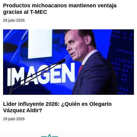
Productos michoacanos mantienen ventaja
gracias al T-MEC
28 julio 2026
Líder influyente 2026: ¿Quién es Olegario
Vázquez Aldir?
29 julio 2026