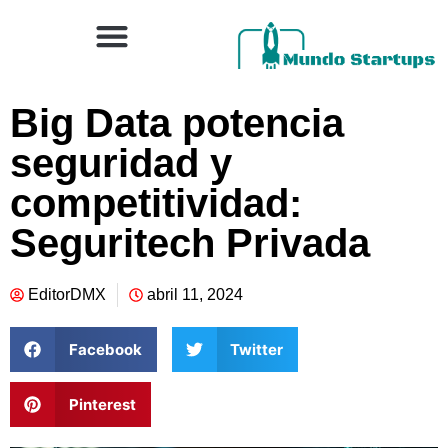
Big Data potencia
seguridad y
competitividad:
Seguritech Privada
EditorDMX
abril 11, 2024
Facebook
Twitter
Pinterest