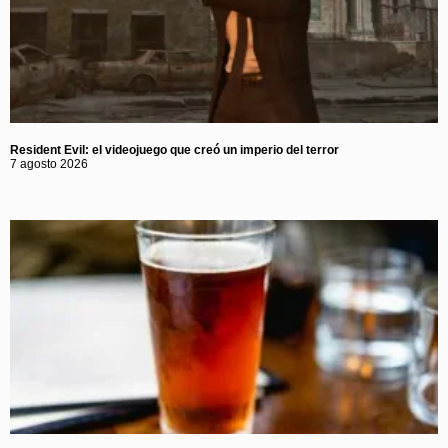
Resident Evil: el videojuego que creó un imperio del terror
7 agosto 2026