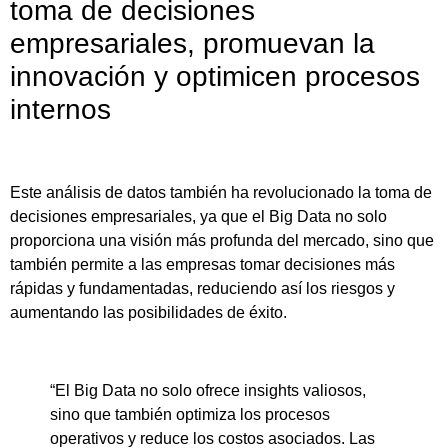
toma de decisiones
empresariales, promuevan la
innovación y optimicen procesos
internos
Este análisis de datos también ha revolucionado la toma de
decisiones empresariales, ya que el Big Data no solo
proporciona una visión más profunda del mercado, sino que
también permite a las empresas tomar decisiones más
rápidas y fundamentadas, reduciendo así los riesgos y
aumentando las posibilidades de éxito.
“El Big Data no solo ofrece insights valiosos,
sino que también optimiza los procesos
operativos y reduce los costos asociados. Las