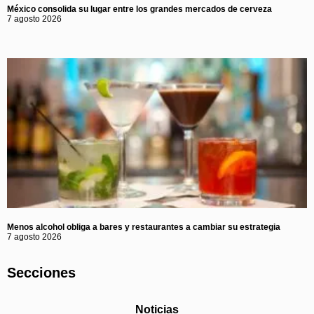
México consolida su lugar entre los grandes mercados de cerveza
7 agosto 2026
Menos alcohol obliga a bares y restaurantes a cambiar su estrategia
7 agosto 2026
Secciones
Noticias