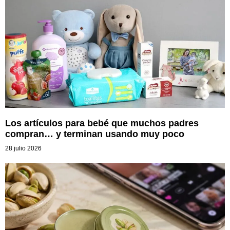
Los artículos para bebé que muchos padres
compran… y terminan usando muy poco
28 julio 2026