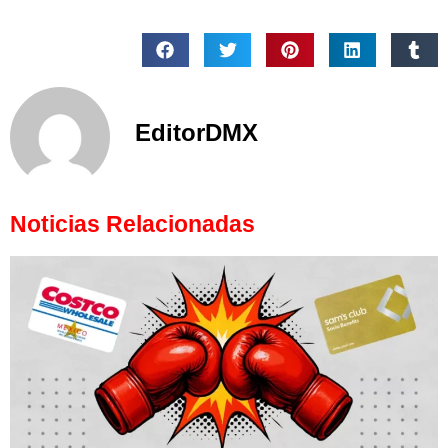
EditorDMX
Noticias Relacionadas