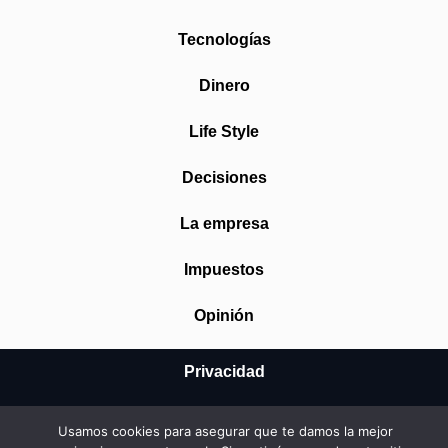
Tecnologías
Dinero
Life Style
Decisiones
La empresa
Impuestos
Opinión
Privacidad
Aviso Legal
Usamos cookies para asegurar que te damos la mejor