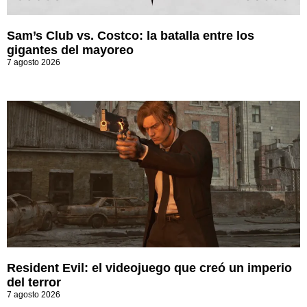
Sam’s Club vs. Costco: la batalla entre los
gigantes del mayoreo
7 agosto 2026
Resident Evil: el videojuego que creó un imperio
del terror
7 agosto 2026