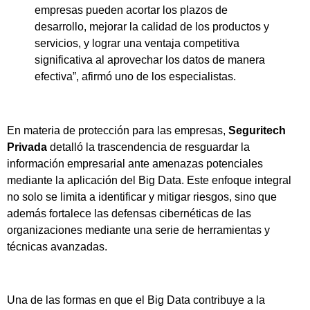
empresas pueden acortar los plazos de
desarrollo, mejorar la calidad de los productos y
servicios, y lograr una ventaja competitiva
significativa al aprovechar los datos de manera
efectiva”, afirmó uno de los especialistas.
En materia de protección para las empresas,
Seguritech
Privada
detalló la trascendencia de resguardar la
información empresarial ante amenazas potenciales
mediante la aplicación del Big Data. Este enfoque integral
no solo se limita a identificar y mitigar riesgos, sino que
además fortalece las defensas cibernéticas de las
organizaciones mediante una serie de herramientas y
técnicas avanzadas.
Una de las formas en que el Big Data contribuye a la