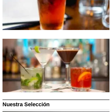
Nuestra Selección