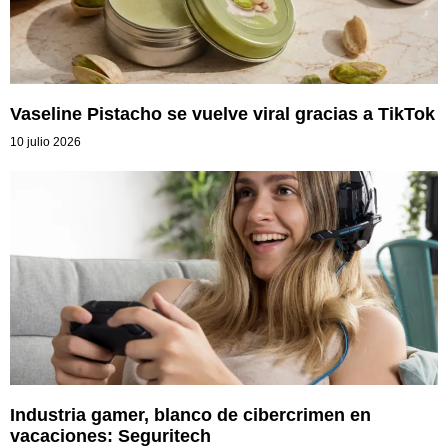
Vaseline Pistacho se vuelve viral gracias a TikTok
10 julio 2026
Industria gamer, blanco de cibercrimen en
vacaciones: Seguritech