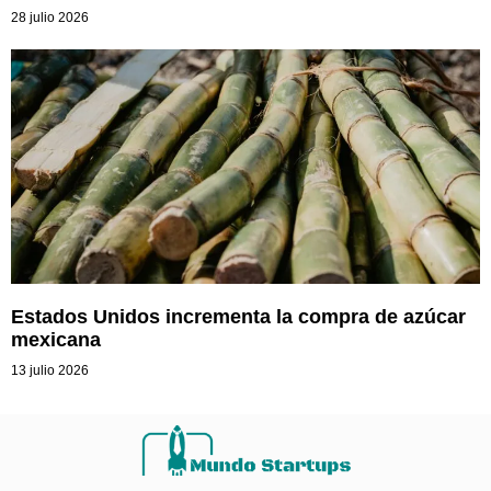
28 julio 2026
Estados Unidos incrementa la compra de azúcar
mexicana
13 julio 2026