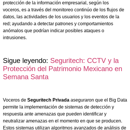
protección de la información empresarial, según los
voceros, es a través del monitoreo continúo de los flujos de
datos, las actividades de los usuarios y los eventos de la
red; ayudando a detectar patrones y comportamientos
anómalos que podrían indicar posibles ataques o
intrusiones.
Sigue leyendo:
Seguritech: CCTV y la
Protección del Patrimonio Mexicano en
Semana Santa
Voceros de
Seguritech Privada
aseguraron que el Big Data
permite la implementación de sistemas de detección y
respuesta ante amenazas que pueden identificar y
neutralizar amenazas en el momento en que se producen.
Estos sistemas utilizan algoritmos avanzados de análisis de