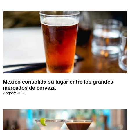
México consolida su lugar entre los grandes
mercados de cerveza
7 agosto 2026