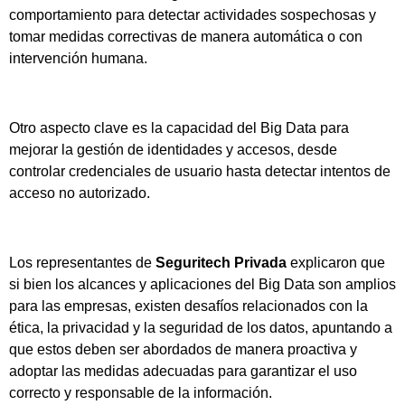
comportamiento para detectar actividades sospechosas y
tomar medidas correctivas de manera automática o con
intervención humana.
Otro aspecto clave es la capacidad del Big Data para
mejorar la gestión de identidades y accesos, desde
controlar credenciales de usuario hasta detectar intentos de
acceso no autorizado.
Los representantes de
Seguritech Privada
explicaron que
si bien los alcances y aplicaciones del Big Data son amplios
para las empresas, existen desafíos relacionados con la
ética, la privacidad y la seguridad de los datos, apuntando a
que estos deben ser abordados de manera proactiva y
adoptar las medidas adecuadas para garantizar el uso
correcto y responsable de la información.