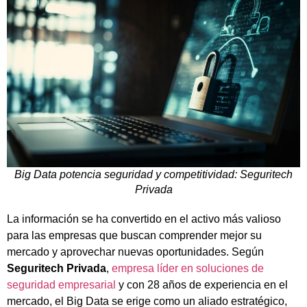
Big Data potencia seguridad y competitividad: Seguritech
Privada
La información se ha convertido en el activo más valioso
para las empresas que buscan comprender mejor su
mercado y aprovechar nuevas oportunidades. Según
Seguritech Privada
,
empresa líder en soluciones de
seguridad empresarial
y con 28 años de experiencia en el
mercado, el Big Data se erige como un aliado estratégico,