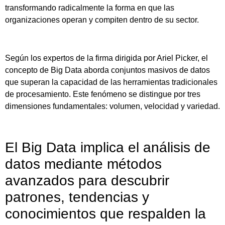
transformando radicalmente la forma en que las
organizaciones operan y compiten dentro de su sector.
Según los expertos de la firma dirigida por Ariel Picker, el
concepto de Big Data aborda conjuntos masivos de datos
que superan la capacidad de las herramientas tradicionales
de procesamiento. Este fenómeno se distingue por tres
dimensiones fundamentales: volumen, velocidad y variedad.
El Big Data implica el análisis de
datos mediante métodos
avanzados para descubrir
patrones, tendencias y
conocimientos que respalden la