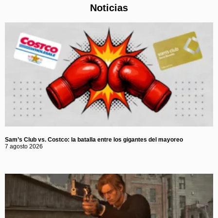
Noticias
Sam’s Club vs. Costco: la batalla entre los gigantes del mayoreo
7 agosto 2026