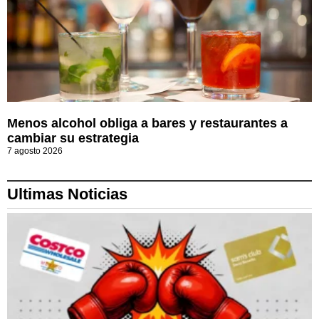
Menos alcohol obliga a bares y restaurantes a
cambiar su estrategia
7 agosto 2026
Ultimas Noticias