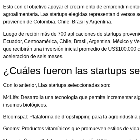
Esto con el objetivo apoyar el crecimiento de emprendimient
agroalimentaria. Las startups elegidas representan diversos 
provienen de Colombia, Chile, Brasil y Argentina.
Luego de recibir más de 700 aplicaciones de startups proven
Ecuador, Centroamérica, Chile, Brasil, Argentina, México y 
que recibirán una inversión inicial promedio de US$100.000 
aceleración de seis meses.
¿Cuáles fueron las startups s
Con lo anterior, Llas startups seleccionadas son:
M4Life: Desarrolla una tecnología que permite incrementar sign
insumos biológicos.
Bloomspal: Plataforma de dropshipping para la agroindustria 
Gooms: Productos vitamínicos que promueven estilos de vida