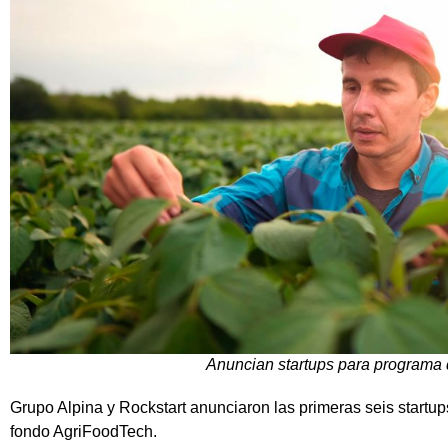
Anuncian startups para programa 
Grupo Alpina y Rockstart anunciaron las primeras seis startup
fondo AgriFoodTech.