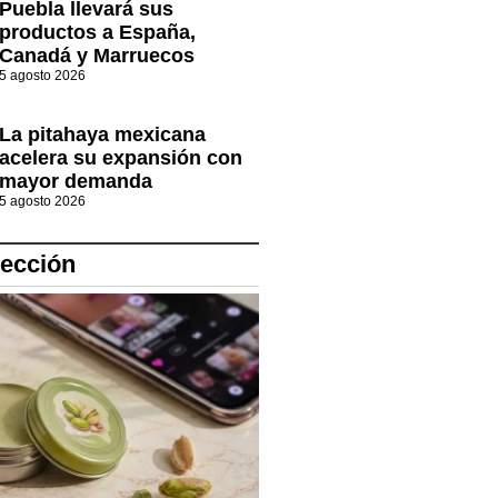
Puebla llevará sus
productos a España,
Canadá y Marruecos
5 agosto 2026
La pitahaya mexicana
acelera su expansión con
mayor demanda
5 agosto 2026
lección