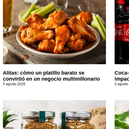
Alitas: cómo un platillo barato se
Coca-
convirtió en un negocio multimillonario
impac
5 agosto 2026
5 agosto