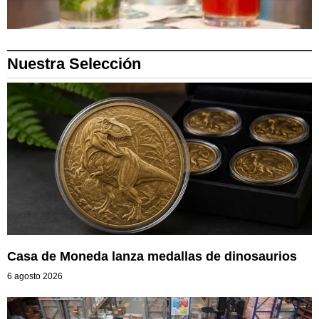
Nuestra Selección
Casa de Moneda lanza medallas de dinosaurios
6 agosto 2026