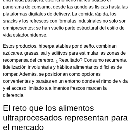
panorama de consumo, desde las góndolas físicas hasta las
plataformas digitales de delivery. La comida rápida, los
snacks y los refrescos con fórmulas industriales no solo son
omnipresentes: se han vuelto parte estructural del estilo de
vida estadounidense.
Estos productos, hiperpalatables por diseño, combinan
azúcares, grasas, sal y aditivos para estimular las zonas de
recompensa del cerebro. ¿Resultado? Consumo recurrente,
fidelización involuntaria y hábitos alimentarios difíciles de
romper. Además, se posicionan como opciones
convenientes y baratas en un entorno donde el ritmo de vida
y el acceso limitado a alimentos frescos marcan la
diferencia.
El reto que los alimentos
ultraprocesados representan para
el mercado