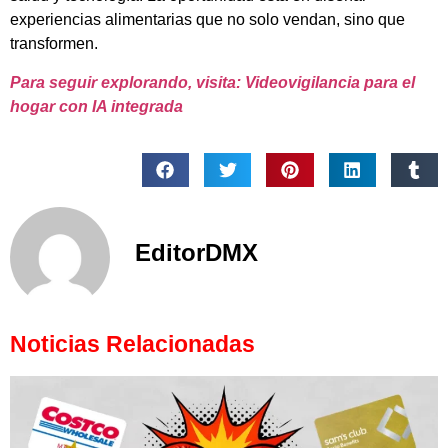
experiencias alimentarias que no solo vendan, sino que
transformen.
Para seguir explorando, visita: Videovigilancia para el
hogar con IA integrada
EditorDMX
Noticias Relacionadas