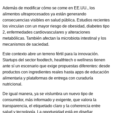
Además de modificar cómo se come en EE.UU., los
alimentos ultraprocesados ya están generando
consecuencias visibles en salud pública. Estudios recientes
los vinculan con un mayor riesgo de obesidad, diabetes tipo
2, enfermedades cardiovasculares y alteraciones
metabólicas. También afectan la microbiota intestinal y los
mecanismos de saciedad.
Este contexto abre un terreno fértil para la innovación.
Startups del sector foodtech, healthtech o wellness tienen
ante sí un escenario que exige propuestas diferentes: desde
productos con ingredientes reales hasta apps de educación
alimentaria y plataformas de entrega con curaduría
nutricional.
De igual manera, ya se vislumbra un nuevo tipo de
consumidor, más informado y exigente, que valora la
transparencia, el etiquetado claro y la coherencia entre
salud y tecnología. La oportunidad está en diseñar