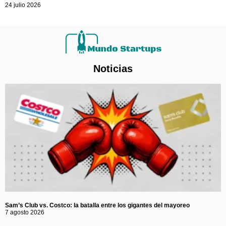
24 julio 2026
Noticias
Sam’s Club vs. Costco: la batalla entre los gigantes del mayoreo
7 agosto 2026