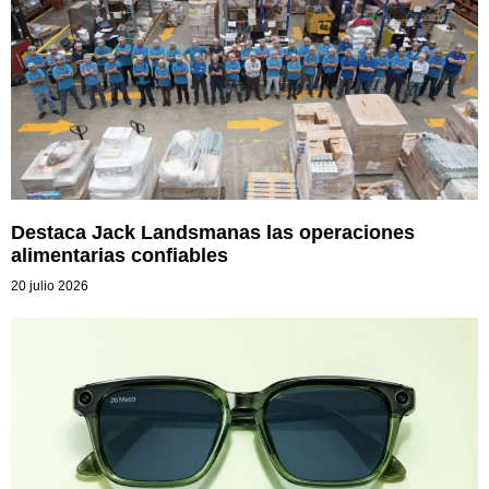
Destaca Jack Landsmanas las operaciones
alimentarias confiables
20 julio 2026