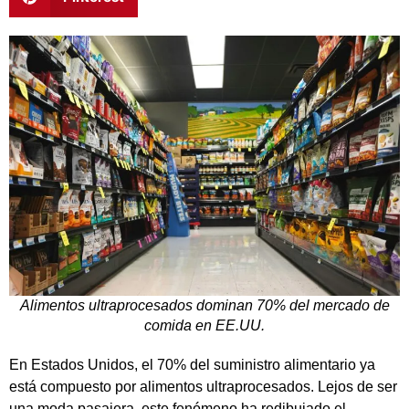
Alimentos ultraprocesados dominan 70% del mercado de
comida en EE.UU.
En Estados Unidos, el 70% del suministro alimentario ya
está compuesto por alimentos ultraprocesados. Lejos de ser
una moda pasajera, este fenómeno ha redibujado el