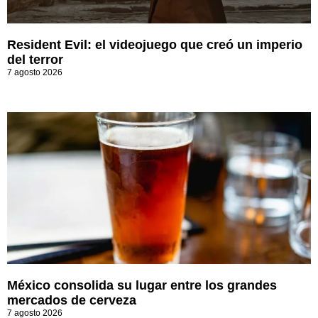
Resident Evil: el videojuego que creó un imperio
del terror
7 agosto 2026
México consolida su lugar entre los grandes
mercados de cerveza
7 agosto 2026