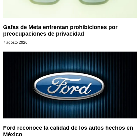
Gafas de Meta enfrentan prohibiciones por
preocupaciones de privacidad
7 agosto 2026
Ford reconoce la calidad de los autos hechos en
México