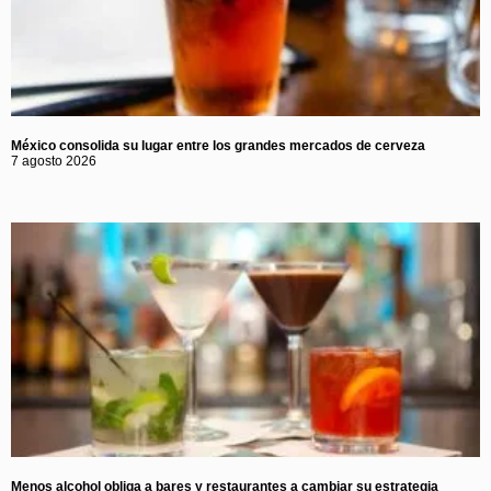
México consolida su lugar entre los grandes mercados de cerveza
7 agosto 2026
Menos alcohol obliga a bares y restaurantes a cambiar su estrategia