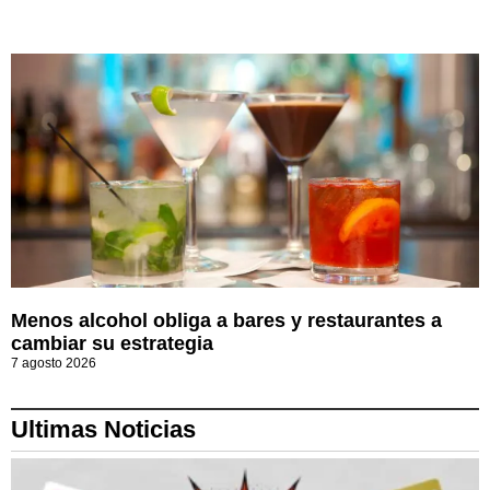
Menos alcohol obliga a bares y restaurantes a
cambiar su estrategia
7 agosto 2026
Ultimas Noticias