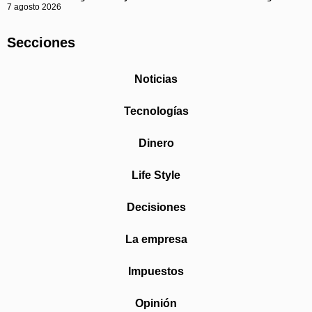
7 agosto 2026
Secciones
Noticias
Tecnologías
Dinero
Life Style
Decisiones
La empresa
Impuestos
Opinión