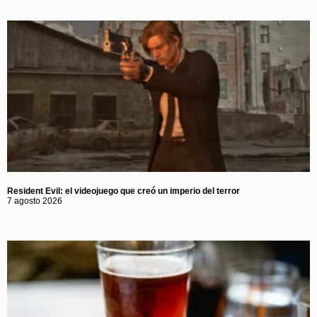
Resident Evil: el videojuego que creó un imperio del terror
7 agosto 2026