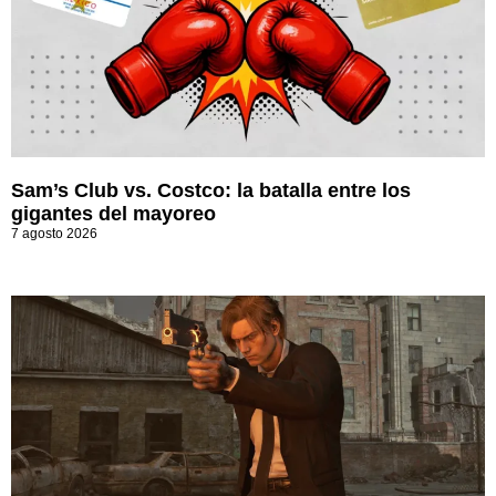
Sam’s Club vs. Costco: la batalla entre los
gigantes del mayoreo
7 agosto 2026