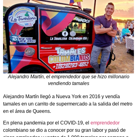
Alejandro Martín, el emprendedor que se hizo millonario
vendiendo tamales
Alejandro Martín llegó a Nueva York en 2016 y vendía
tamales en un carrito de supermercado a la salida del metro
en el área de Queens.
En plena pandemia por el COVID-19, el
emprendedor
colombiano se dio a conocer por su gran labor y pasó de