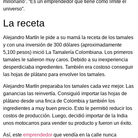
millonario”. “Es un emprendedor que tiene como límite el
universo”.
La receta
Alejandro Martín le pide a su mamá la receta de los tamales
y con una inversión de 300 dólares (aproximadamente
5,100 pesos) inició La Tamalería Colombiana. Los primeros
tamales le salieron muy caros. Debido a su inexperiencia
desperdiciaba ingredientes. También era costoso conseguir
las hojas de plátano para envolver los tamales.
Alejandro Martín preparaba los tamales cada vez mejor. Las
ganancias las reinvertía. Consiguió importar las hojas de
plátano desde una finca de Colombia y también los
ingredientes a muy buen precio. Esto le permitió reducir los
costos de producción. Luego, decidió importar de la India
unos motocarros para vender su producto y fueron un éxito.
Así, este
emprendedor
que vendía en la calle nunca