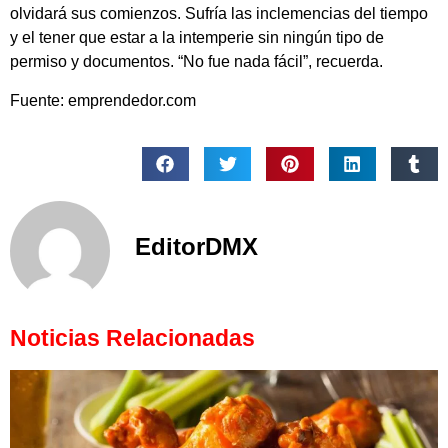
olvidará sus comienzos. Sufría las inclemencias del tiempo
y el tener que estar a la intemperie sin ningún tipo de
permiso y documentos. “No fue nada fácil”, recuerda.
Fuente: emprendedor.com
EditorDMX
Noticias Relacionadas