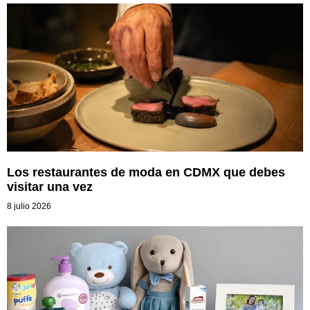
Los restaurantes de moda en CDMX que debes
visitar una vez
8 julio 2026