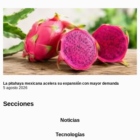
La pitahaya mexicana acelera su expansión con mayor demanda
5 agosto 2026
Secciones
Noticias
Tecnologías