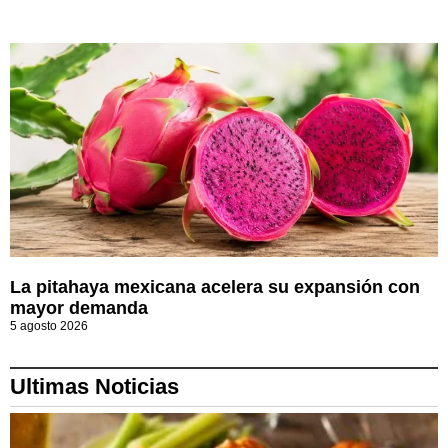
La pitahaya mexicana acelera su expansión con
mayor demanda
5 agosto 2026
Ultimas Noticias