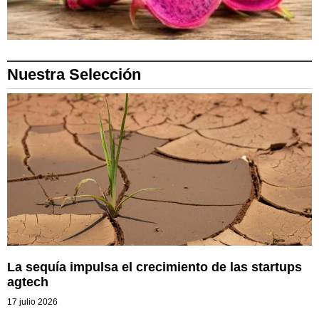
Nuestra Selección
La sequía impulsa el crecimiento de las startups
agtech
17 julio 2026