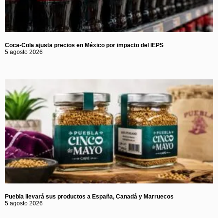
Coca-Cola ajusta precios en México por impacto del IEPS
5 agosto 2026
Puebla llevará sus productos a España, Canadá y Marruecos
5 agosto 2026