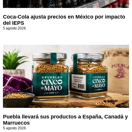
Coca-Cola ajusta precios en México por impacto
del IEPS
5 agosto 2026
Puebla llevará sus productos a España, Canadá y
Marruecos
5 agosto 2026