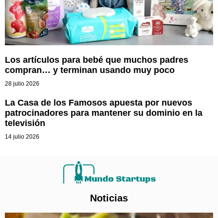
Los artículos para bebé que muchos padres
compran… y terminan usando muy poco
28 julio 2026
La Casa de los Famosos apuesta por nuevos
patrocinadores para mantener su dominio en la
televisión
14 julio 2026
Noticias