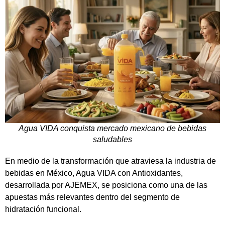
Agua VIDA conquista mercado mexicano de bebidas
saludables
En medio de la transformación que atraviesa la industria de
bebidas en México, Agua VIDA con Antioxidantes,
desarrollada por
AJEMEX
, se posiciona como una de las
apuestas más relevantes dentro del segmento de
hidratación funcional.