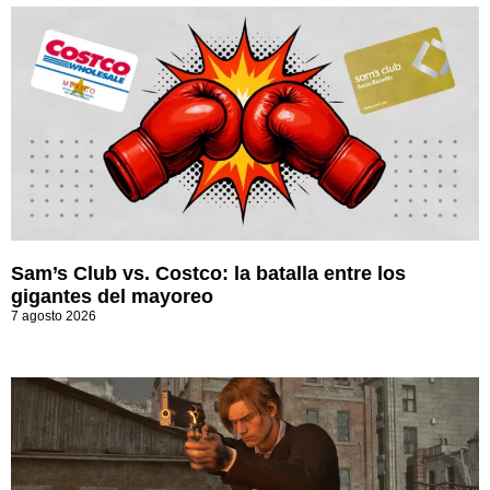
Sam’s Club vs. Costco: la batalla entre los
gigantes del mayoreo
7 agosto 2026