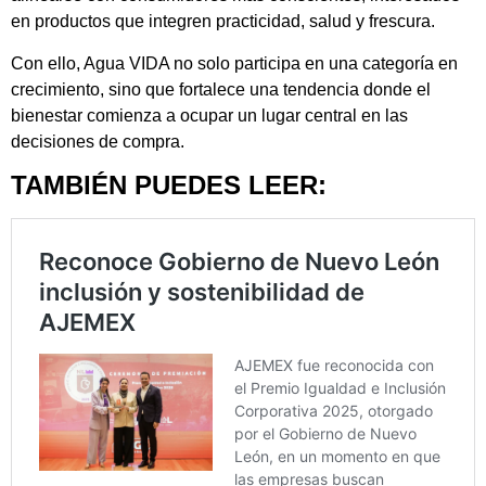
en productos que integren practicidad, salud y frescura.
Con ello, Agua VIDA no solo participa en una categoría en
crecimiento, sino que fortalece una tendencia donde el
bienestar comienza a ocupar un lugar central en las
decisiones de compra.
TAMBIÉN PUEDES LEER: