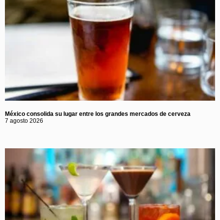
México consolida su lugar entre los grandes mercados de cerveza
7 agosto 2026