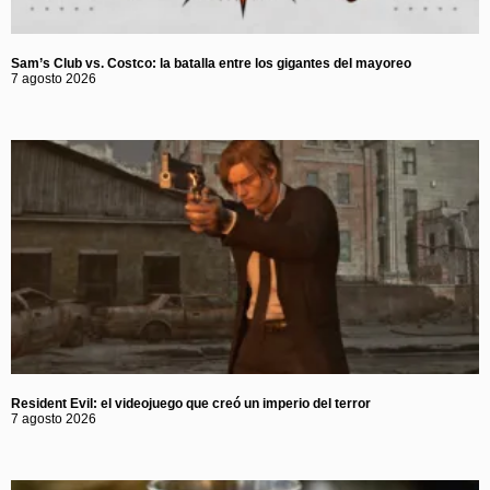
Sam’s Club vs. Costco: la batalla entre los gigantes del mayoreo
7 agosto 2026
Resident Evil: el videojuego que creó un imperio del terror
7 agosto 2026