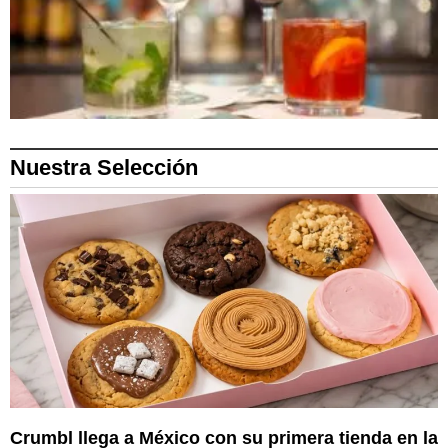
Nuestra Selección
Crumbl llega a México con su primera tienda en la