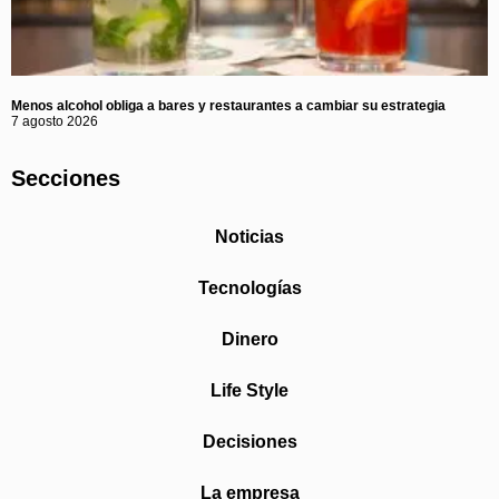
Menos alcohol obliga a bares y restaurantes a cambiar su estrategia
7 agosto 2026
Secciones
Noticias
Tecnologías
Dinero
Life Style
Decisiones
La empresa