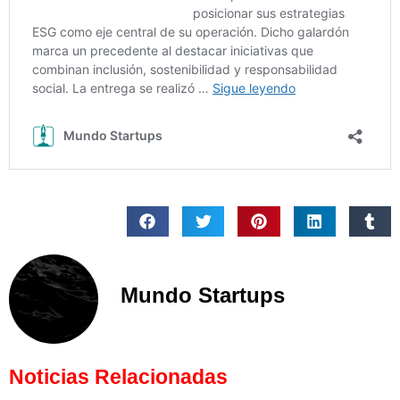
Mundo Startups
Noticias Relacionadas