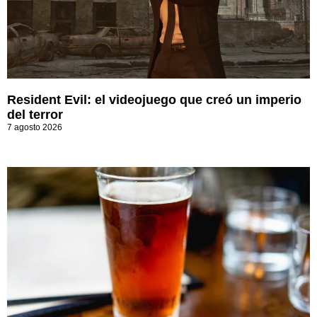
Resident Evil: el videojuego que creó un imperio
del terror
7 agosto 2026