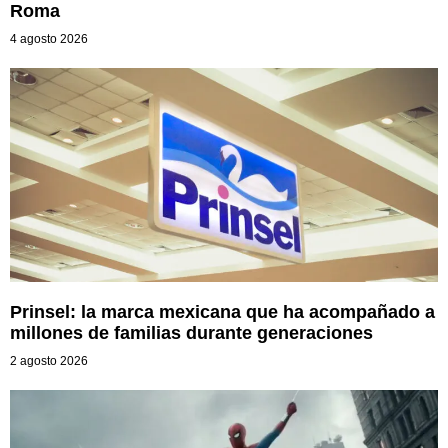
Roma
4 agosto 2026
Prinsel: la marca mexicana que ha acompañado a
millones de familias durante generaciones
2 agosto 2026