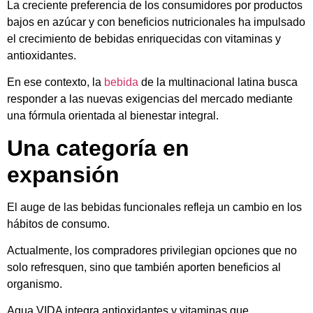
La creciente preferencia de los consumidores por productos
bajos en azúcar y con beneficios nutricionales ha impulsado
el crecimiento de bebidas enriquecidas con vitaminas y
antioxidantes.
En ese contexto, la
bebida
de la multinacional latina busca
responder a las nuevas exigencias del mercado mediante
una fórmula orientada al bienestar integral.
Una categoría en
expansión
El auge de las bebidas funcionales refleja un cambio en los
hábitos de consumo.
Actualmente, los compradores privilegian opciones que no
solo refresquen, sino que también aporten beneficios al
organismo.
Agua VIDA integra antioxidantes y vitaminas que