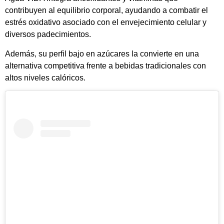
contribuyen al equilibrio corporal, ayudando a combatir el
estrés oxidativo asociado con el envejecimiento celular y
diversos padecimientos.
Además, su perfil bajo en azúcares la convierte en una
alternativa competitiva frente a bebidas tradicionales con
altos niveles calóricos.