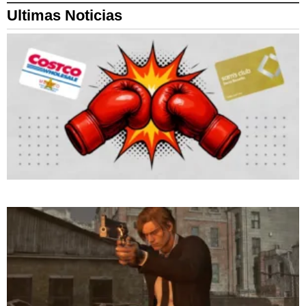
Ultimas Noticias