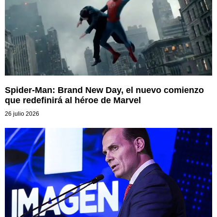
Spider-Man: Brand New Day, el nuevo comienzo
que redefinirá al héroe de Marvel
26 julio 2026