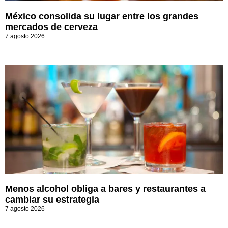
México consolida su lugar entre los grandes
mercados de cerveza
7 agosto 2026
Menos alcohol obliga a bares y restaurantes a
cambiar su estrategia
7 agosto 2026