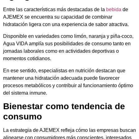
Entre las características más destacadas de la
bebida
de
AJEMEX se encuentra su capacidad de combinar
hidratación ligera con una experiencia de sabor atractiva.
Disponible en variedades como limón, naranja y piña-coco,
Agua VIDA amplía sus posibilidades de consumo tanto en
jornadas laborales como en actividades deportivas o
momentos cotidianos.
En ese sentido, especialistas en nutrición destacan que
mantener una hidratación adecuada puede favorecer
procesos metabólicos y contribuir al funcionamiento óptimo
del sistema inmune.
Bienestar como tendencia de
consumo
La estrategia de AJEMEX refleja cómo las empresas buscan
alinearse con consumidores más conscientes, interesados