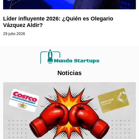
Líder influyente 2026: ¿Quién es Olegario
Vázquez Aldir?
29 julio 2026
Noticias