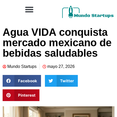
Agua VIDA conquista
mercado mexicano de
bebidas saludables
Mundo Startups
mayo 27, 2026
Facebook
Twitter
Pinterest