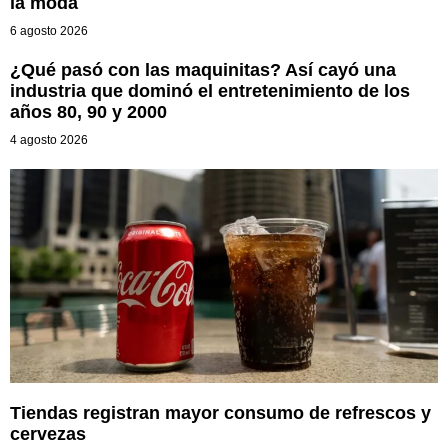
la moda
6 agosto 2026
¿Qué pasó con las maquinitas? Así cayó una
industria que dominó el entretenimiento de los
años 80, 90 y 2000
4 agosto 2026
Tiendas registran mayor consumo de refrescos y
cervezas