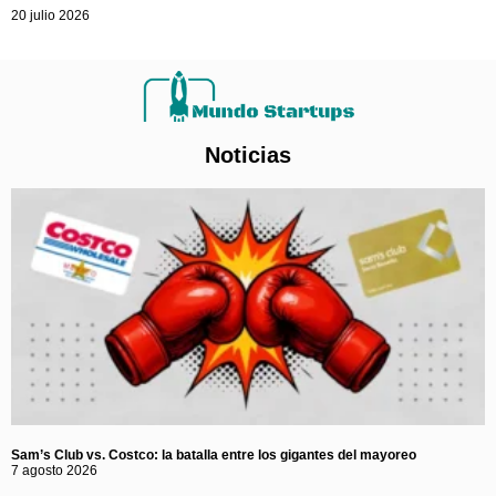
20 julio 2026
Noticias
Sam’s Club vs. Costco: la batalla entre los gigantes del mayoreo
7 agosto 2026