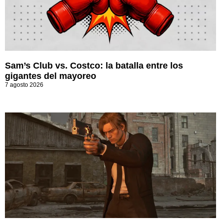
Sam’s Club vs. Costco: la batalla entre los
gigantes del mayoreo
7 agosto 2026