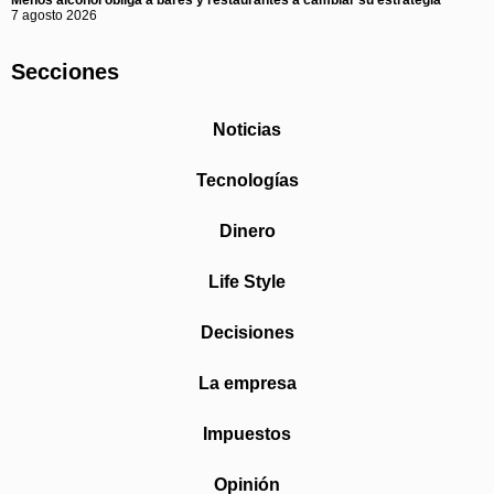
7 agosto 2026
Secciones
Noticias
Tecnologías
Dinero
Life Style
Decisiones
La empresa
Impuestos
Opinión