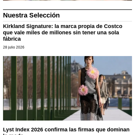
Nuestra Selección
Kirkland Signature: la marca propia de Costco
que vale miles de millones sin tener una sola
fábrica
28 julio 2026
Lyst Index 2026 confirma las firmas que dominan