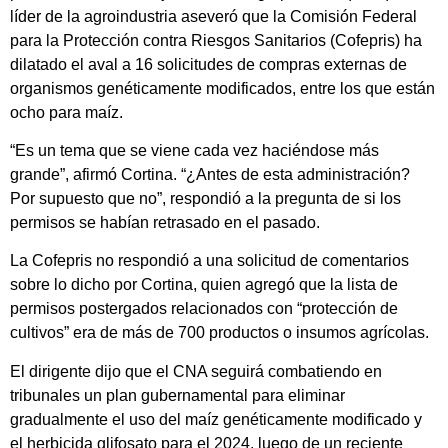
líder de la agroindustria aseveró que la Comisión Federal
para la Protección contra Riesgos Sanitarios (Cofepris) ha
dilatado el aval a 16 solicitudes de compras externas de
organismos genéticamente modificados, entre los que están
ocho para maíz.
“Es un tema que se viene cada vez haciéndose más
grande”, afirmó Cortina. “¿Antes de esta administración?
Por supuesto que no”, respondió a la pregunta de si los
permisos se habían retrasado en el pasado.
La Cofepris no respondió a una solicitud de comentarios
sobre lo dicho por Cortina, quien agregó que la lista de
permisos postergados relacionados con “protección de
cultivos” era de más de 700 productos o insumos agrícolas.
El dirigente dijo que el CNA seguirá combatiendo en
tribunales un plan gubernamental para eliminar
gradualmente el uso del maíz genéticamente modificado y
el herbicida glifosato para el 2024, luego de un reciente