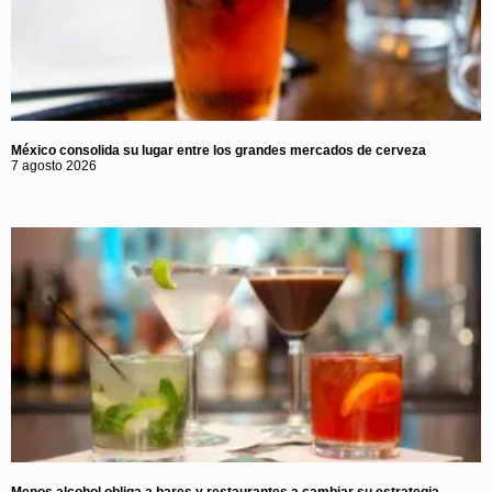
México consolida su lugar entre los grandes mercados de cerveza
7 agosto 2026
Menos alcohol obliga a bares y restaurantes a cambiar su estrategia