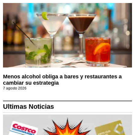
Menos alcohol obliga a bares y restaurantes a
cambiar su estrategia
7 agosto 2026
Ultimas Noticias