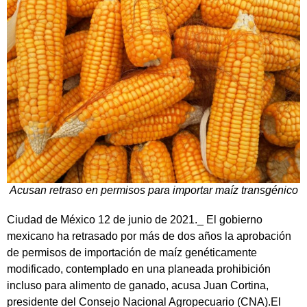
Acusan retraso en permisos para importar maíz transgénico
Ciudad de México 12 de junio de 2021._ El gobierno
mexicano ha retrasado por más de dos años la aprobación
de permisos de importación de maíz genéticamente
modificado, contemplado en una planeada prohibición
incluso para alimento de ganado, acusa Juan Cortina,
presidente del Consejo Nacional Agropecuario (CNA).El