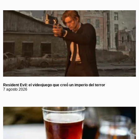
Resident Evil: el videojuego que creó un imperio del terror
7 agosto 2026