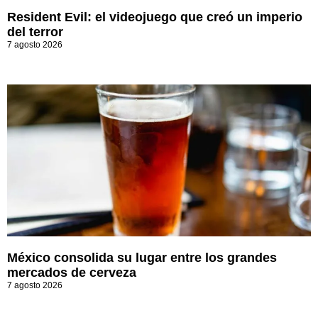
Resident Evil: el videojuego que creó un imperio
del terror
7 agosto 2026
México consolida su lugar entre los grandes
mercados de cerveza
7 agosto 2026