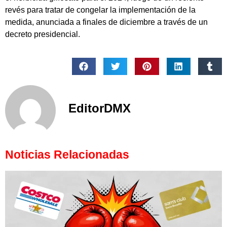
revés para tratar de congelar la implementación de la
medida, anunciada a finales de diciembre a través de un
decreto presidencial.
EditorDMX
Noticias Relacionadas