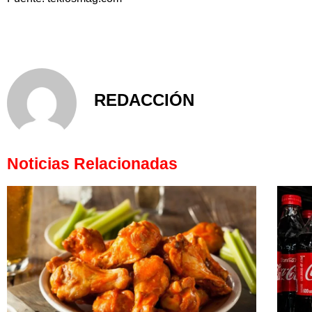
REDACCIÓN
Noticias Relacionadas