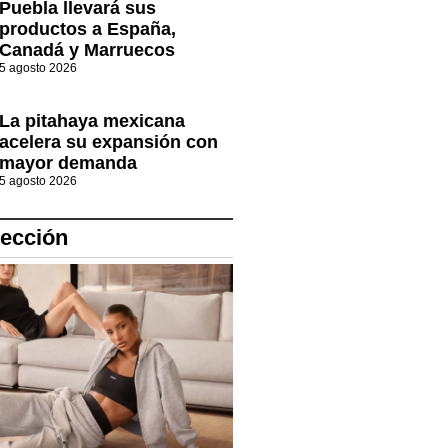
Puebla llevará sus
productos a España,
Canadá y Marruecos
5 agosto 2026
La pitahaya mexicana
acelera su expansión con
mayor demanda
5 agosto 2026
lección