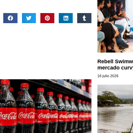
Rebell Swimwe
mercado curv
16 julio 2026