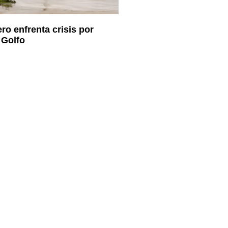
ro enfrenta crisis por
 Golfo