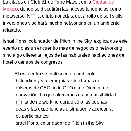
La cita es en Club 51 de Torre Mayor, en la
Ciudad de
México
, donde se discutirán las nuevas tendencias como
metaverso, NFT’s, criptomonedas, desarrollo de soft skills,
inversiones y se hará mucho networking en un ambiente
relajado.
Israel Pons, cofundador de Pitch in the Sky, explica que este
evento no es un encuentro más de negocios o networking,
sino algo diferente, lejos de las habituales habitaciones de
hotel o centros de congresos.
El encuentro se realiza en un ambiente
distendido y sin jerarquías, sin chapas ni
pulseras de CEO ni de CFO ni de Director de
Innovación. Lo que ofrecemos es una posibilidad
infinita de networking donde sólo las buenas
ideas y las experiencias distinguen y acercan a
los participantes.
Israel Pons, cofundador de Pitch in the Sky.