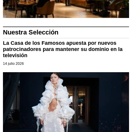
Nuestra Selección
La Casa de los Famosos apuesta por nuevos
patrocinadores para mantener su dominio en la
televisión
14 julio 2026