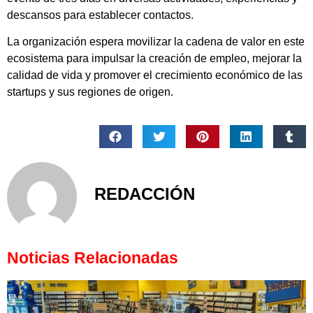
descansos para establecer contactos.
La organización espera movilizar la cadena de valor en este
ecosistema para impulsar la creación de empleo, mejorar la
calidad de vida y promover el crecimiento económico de las
startups y sus regiones de origen.
REDACCIÓN
Noticias Relacionadas