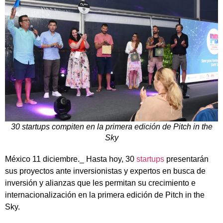
30 startups compiten en la primera edición de Pitch in the
Sky
México 11 diciembre._ Hasta hoy, 30
startups
presentarán
sus proyectos ante inversionistas y expertos en busca de
inversión y alianzas que les permitan su crecimiento e
internacionalización en la primera edición de Pitch in the
Sky.