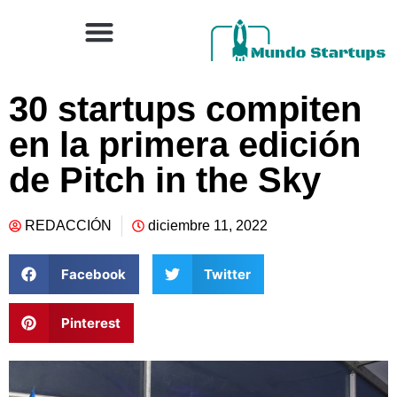
30 startups compiten
en la primera edición
de Pitch in the Sky
REDACCIÓN
diciembre 11, 2022
Facebook
Twitter
Pinterest