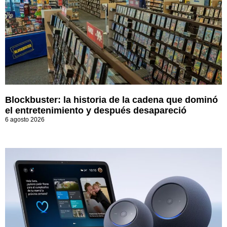
Blockbuster: la historia de la cadena que dominó
el entretenimiento y después desapareció
6 agosto 2026