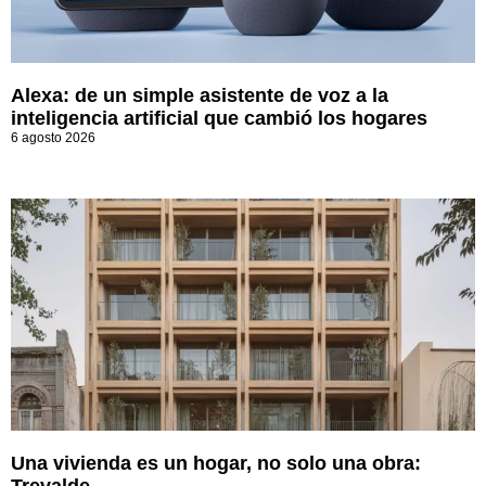
Alexa: de un simple asistente de voz a la
inteligencia artificial que cambió los hogares
6 agosto 2026
Una vivienda es un hogar, no solo una obra: