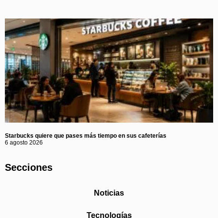
Starbucks quiere que pases más tiempo en sus cafeterías
6 agosto 2026
Secciones
Noticias
Tecnologías