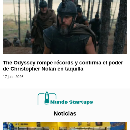
The Odyssey rompe récords y confirma el poder
de Christopher Nolan en taquilla
17 julio 2026
Noticias