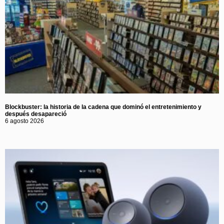
Blockbuster: la historia de la cadena que dominó el entretenimiento y
después desapareció
6 agosto 2026