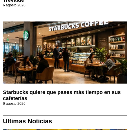
Trevalde
6 agosto 2026
Starbucks quiere que pases más tiempo en sus
cafeterías
6 agosto 2026
Ultimas Noticias