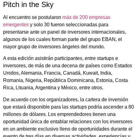
Pitch in the Sky
Al encuentro se postularon
más de 200 empresas
emergentes
y solo 30 fueron seleccionadas para
presentarse ante un panel de inversores internacionales,
algunos de los cuales forman parte del grupo EBAN, el
mayor grupo de inversores ángeles del mundo.
A esta edición asistirán participantes, entre startups e
inversores, de más de una decena de países como Estados
Unidos, Alemania, Francia, Canadá, Kuwait, India,
Romania, Nigeria, República Dominicana, Estonia, Costa
Rica, Lituania, Argentina y México, entre otros.
De acuerdo con los organizadores, la cartera de inversión
que estará disponible para las startups podría ascender a 80
millones de dólares. Los emprendedores tienen una
oportunidad única de entablar relaciones con los inversores
en un ambiente exclusivo lleno de oportunidades durante el
evento de tres días en diversas actividades, experiencias y