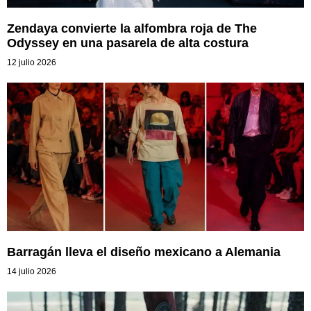
Zendaya convierte la alfombra roja de The
Odyssey en una pasarela de alta costura
12 julio 2026
Barragán lleva el diseño mexicano a Alemania
14 julio 2026