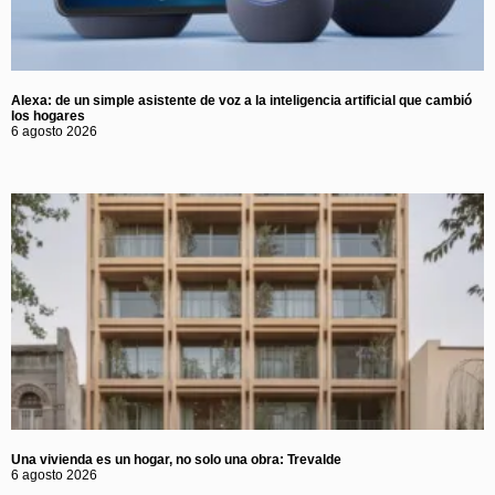
Alexa: de un simple asistente de voz a la inteligencia artificial que cambió
los hogares
6 agosto 2026
Una vivienda es un hogar, no solo una obra: Trevalde
6 agosto 2026